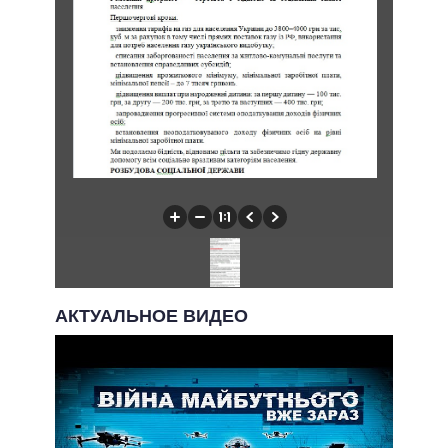
АКТУАЛЬНОЕ ВИДЕО