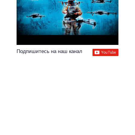
Подпишитесь на наш канал