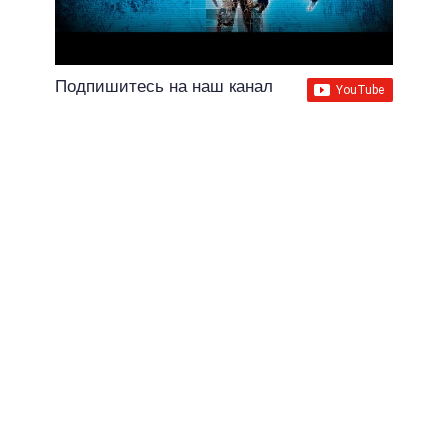
Подпишитесь на наш канал