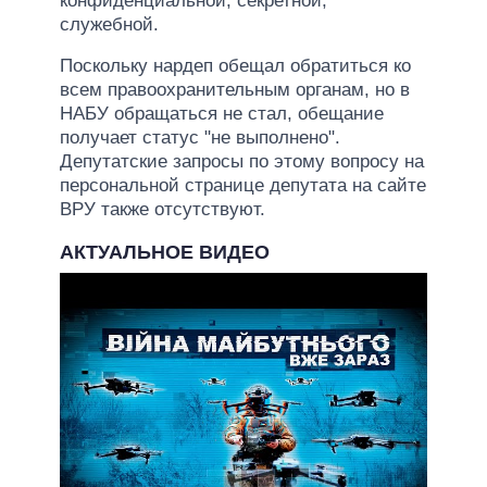
конфиденциальной, секретной,
служебной.
Поскольку нардеп обещал обратиться ко
всем правоохранительным органам, но в
НАБУ обращаться не стал, обещание
получает статус "не выполнено".
Депутатские запросы по этому вопросу на
персональной странице депутата на сайте
ВРУ также отсутствуют.
АКТУАЛЬНОЕ ВИДЕО