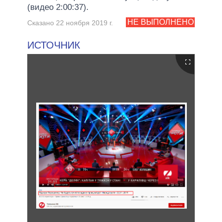
(видео 2:00:37).
НЕ ВЫПОЛНЕНО
Сказано 22 ноября 2019 г.
ИСТОЧНИК