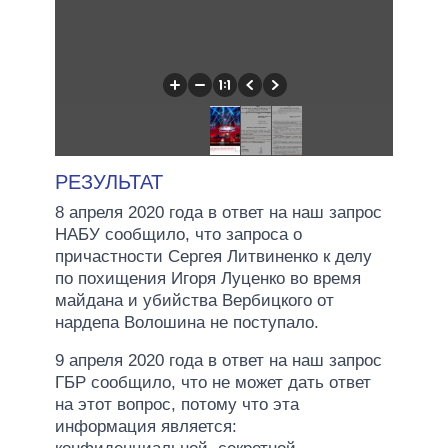
РЕЗУЛЬТАТ
8 апреля 2020 года в ответ на наш запрос
НАБУ сообщило, что запроса о
причастности Сергея Литвиненко к делу
по похищения Игоря Луценко во время
майдана и убийства Вербицкого от
нардепа Волошина не поступало.
9 апреля 2020 года в ответ на наш запрос
ГБР сообщило, что не может дать ответ
на этот вопрос, потому что эта
информация является: