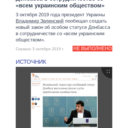
«всем украинским обществом»
3 октября 2019 года президент Украины
Владимир Зеленский
пообещал создать
новый закон об особом статусе Донбасса
в сотрудничестве со «всем украинским
обществом».
НЕ ВЫПОЛНЕНО
Сказано 3 октября 2019 г.
ИСТОЧНИК