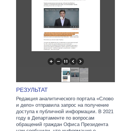
РЕЗУЛЬТАТ
Редакция аналитического портала «Слово
и дело» отправила запрос на получение
доступа к публичной информации. В 2021
году в Департаменте по вопросам
обращений граждан Офиса Президента
нам сообщили, что информация о