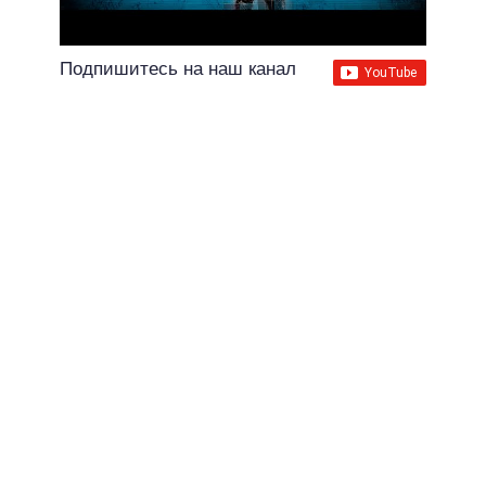
Подпишитесь на наш канал