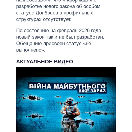
разработке нового закона об особом
статусе Донбасса в профильных
структурах отсутствует.
По состоянию на февраль 2026 года
новый закон так и не был разработан.
Обещанию присвоен статус «не
выполнено».
АКТУАЛЬНОЕ ВИДЕО