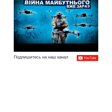
Подпишитесь на наш канал