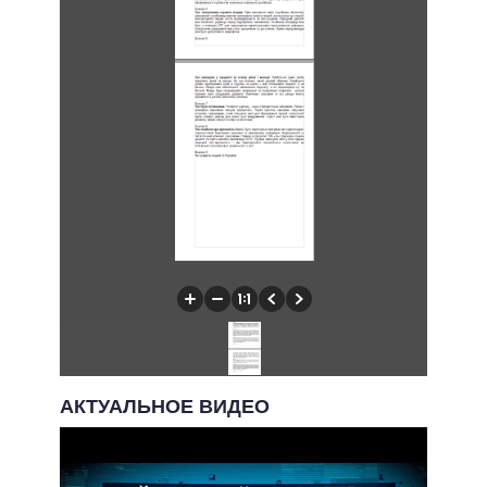
АКТУАЛЬНОЕ ВИДЕО