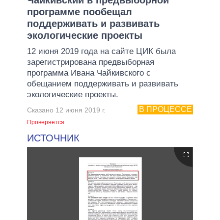
программе пообещал
поддерживать и развивать
экологические проекты
12 июня 2019 года на сайте ЦИК была
зарегистрирована предвыборная
программа Ивана Чайкивского с
обещанием поддерживать и развивать
экологические проекты.
В ПРОЦЕССЕ
Сказано 12 июня 2019 г.
Проверяется
ИСТОЧНИК