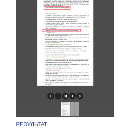
РЕЗУЛЬТАТ