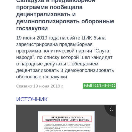
программе пообещала
децентрализовать и
демонополизировать оборонные
госзакупки
19 июня 2019 года на сайте ЦИК была
зарегистрирована предвыборная
программа политической партии "Слуга
народа", по списку которой шел кандидат
в народные депутаты с обещанием
децентрализовать и демонополизировать
оборонные госзакупки.
ВЫПОЛНЕНО
Сказано 19 июня 2019 г.
ИСТОЧНИК