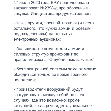
17 июля 2020 года ВРУ проголосовала
законопроект №2398-д про оборонные
закупки. Инициатива предусматривает:
- заказ оружия, военной техники (и всего
остального, что нужно армии и боевым
подразделениям) на открытых
электронных аукционах;
- большинство покупок для армии и
силовых структур происходит по
правилам закона "О публичных закупках";
- без электронной системы закупок можно
обходиться только во время военного
положения;
- производители вооружений будут
конкурировать между собой во всех
случаях, где это возможно: кроме
ситуаций, когда речь идет о уникальное