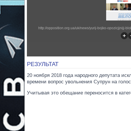
РЕЗУЛЬТАТ
20 ноября 2018 года народного депутата иск
времени вопрос увольнения Супрун на голо
Учитывая это обещание переносится в катег