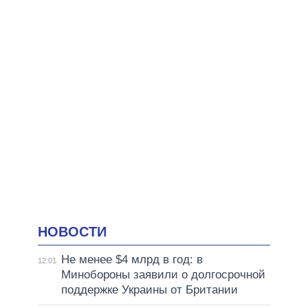
НОВОСТИ
Не менее $4 млрд в год: в
12:01
Минобороны заявили о долгосрочной
поддержке Украины от Британии