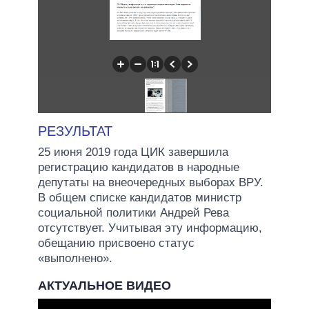
РЕЗУЛЬТАТ
25 июня 2019 года ЦИК завершила
регистрацию кандидатов в народные
депутаты на внеочередных выборах ВРУ.
В общем списке кандидатов министр
социальной политики Андрей Рева
отсутствует. Учитывая эту информацию,
обещанию присвоено статус
«выполнено».
АКТУАЛЬНОЕ ВИДЕО