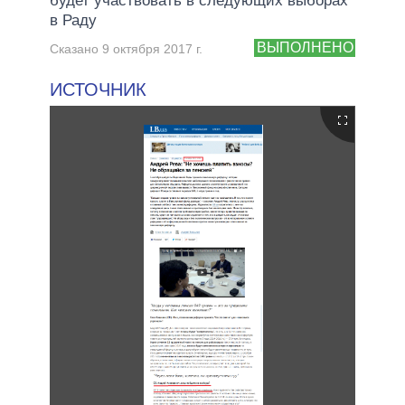
будет участвовать в следующих выборах
в Раду
ВЫПОЛНЕНО
Сказано 9 октября 2017 г.
ИСТОЧНИК