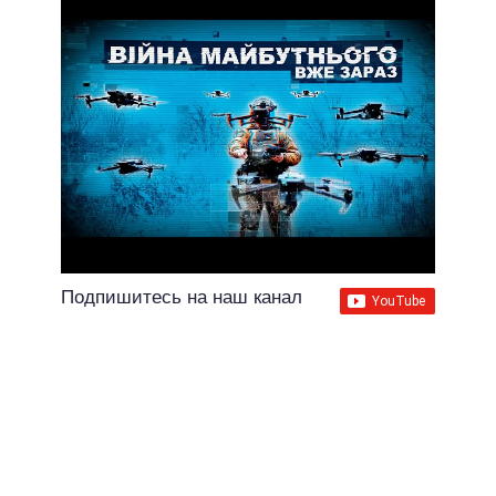
Подпишитесь на наш канал