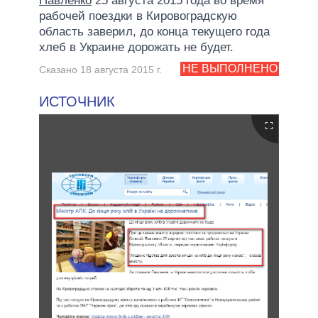
Павленко
25 августа 2015 года во время
рабочей поездки в Кировоградскую
область заверил, до конца текущего года
хлеб в Украине дорожать не будет.
НЕ ВЫПОЛНЕНО
Сказано 18 августа 2015 г.
ИСТОЧНИК