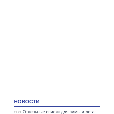
НОВОСТИ
Отдельные списки для зимы и лета:
21:49