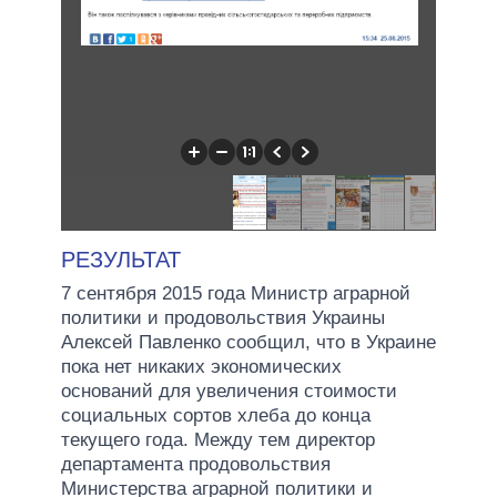
РЕЗУЛЬТАТ
7 сентября 2015 года Министр аграрной
политики и продовольствия Украины
Алексей Павленко сообщил, что в Украине
пока нет никаких экономических
оснований для увеличения стоимости
социальных сортов хлеба до конца
текущего года. Между тем директор
департамента продовольствия
Министерства аграрной политики и