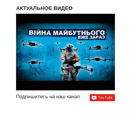
АКТУАЛЬНОЕ ВИДЕО
Подпишитесь на наш канал