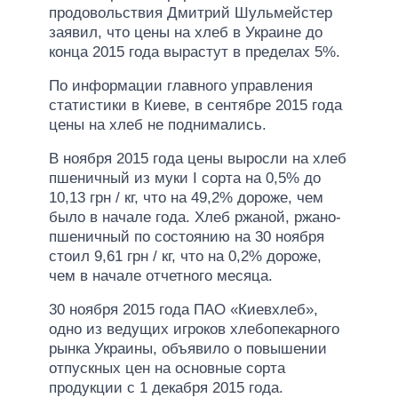
продовольствия Дмитрий Шульмейстер
заявил, что цены на хлеб в Украине до
конца 2015 года вырастут в пределах 5%.
По информации главного управления
статистики в Киеве, в сентябре 2015 года
цены на хлеб не поднимались.
В ноября 2015 года цены выросли на хлеб
пшеничный из муки I сорта на 0,5% до
10,13 грн / кг, что на 49,2% дороже, чем
было в начале года. Хлеб ржаной, ржано-
пшеничный по состоянию на 30 ноября
стоил 9,61 грн / кг, что на 0,2% дороже,
чем в начале отчетного месяца.
30 ноября 2015 года ПАО «Киевхлеб»,
одно из ведущих игроков хлебопекарного
рынка Украины, объявило о повышении
отпускных цен на основные сорта
продукции с 1 декабря 2015 года.