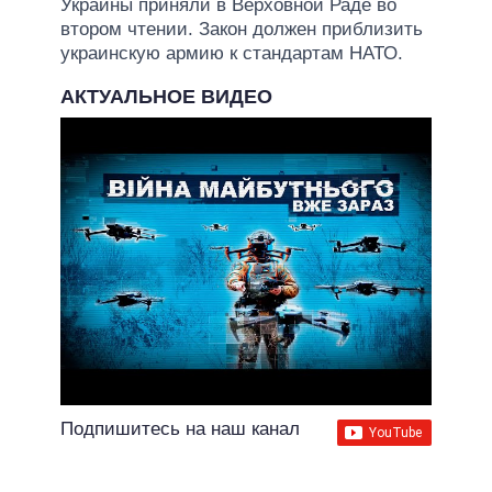
Украины приняли в Верховной Раде во
втором чтении. Закон должен приблизить
украинскую армию к стандартам НАТО.
АКТУАЛЬНОЕ ВИДЕО
Подпишитесь на наш канал