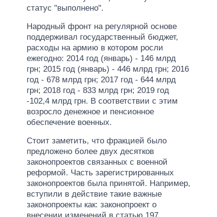
статус "выполнено".
Народный фронт на регулярной основе
поддерживал государственный бюджет,
расходы на армию в котором росли
ежегодно: 2014 год (январь) - 146 млрд
грн; 2015 год (январь) - 446 млрд грн; 2016
год - 678 млрд грн; 2017 год - 644 млрд
грн; 2018 год - 833 млрд грн; 2019 год
-102,4 млрд грн. В соответствии с этим
возросло денежное и пенсионное
обеспечение военных.
Стоит заметить, что фракцией было
предложено более двух десятков
законопроектов связанных с военной
реформой. Часть зарегистрированных
законопроектов была принятой. Например,
вступили в действие такие важные
законопроекты как: законопроект о
внесении изменений в статью 197