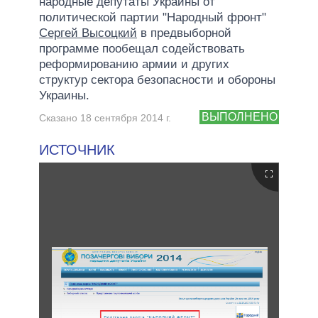
народные депутаты Украины от
политической партии "Народный фронт"
Сергей Высоцкий
в предвыборной
программе пообещал содействовать
реформированию армии и других
структур сектора безопасности и обороны
Украины.
ВЫПОЛНЕНО
Сказано 18 сентября 2014 г.
ИСТОЧНИК