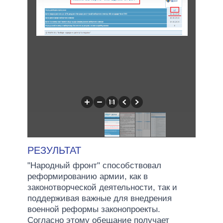
РЕЗУЛЬТАТ
"Народный фронт" способствовал
реформированию армии, как в
законотворческой деятельности, так и
поддерживая важные для внедрения
военной реформы законопроекты.
Согласно этому обещание получает