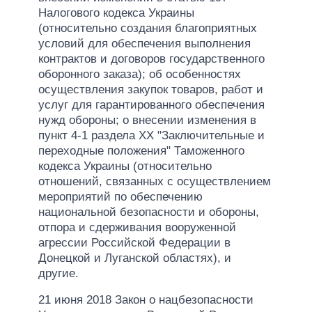
Налогового кодекса Украины
(относительно создания благоприятных
условий для обеспечения выполнения
контрактов и договоров государственного
оборонного заказа); об особенностях
осуществления закупок товаров, работ и
услуг для гарантированного обеспечения
нужд обороны; о внесении изменения в
пункт 4-1 раздела ХХ "Заключительные и
переходные положения" Таможенного
кодекса Украины (относительно
отношений, связанных с осуществлением
мероприятий по обеспечению
национальной безопасности и обороны,
отпора и сдерживания вооруженной
агрессии Российской Федерации в
Донецкой и Луганской областях), и
другие.
21 июня 2018 Закон о нацбезопасности