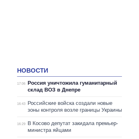
НОВОСТИ
Россия уничтожила гуманитарный
17:06
склад ВОЗ в Днепре
Российские войска создали новые
16:43
зоны контроля возле границы Украины
В Косово депутат закидала премьер-
16:29
министра яйцами