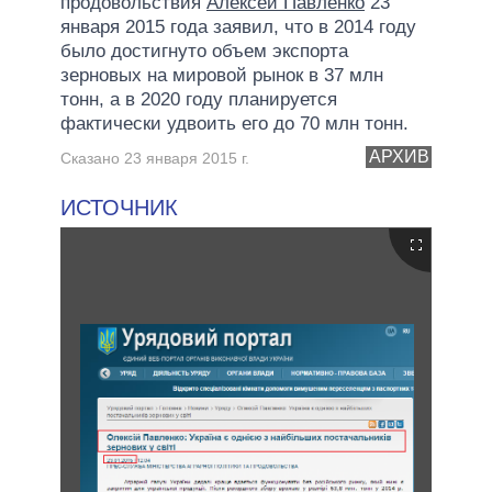
продовольствия
Алексей Павленко
23
января 2015 года заявил, что в 2014 году
было достигнуто объем экспорта
зерновых на мировой рынок в 37 млн
тонн, а в 2020 году планируется
фактически удвоить его до 70 млн тонн.
АРХИВ
Сказано 23 января 2015 г.
ИСТОЧНИК