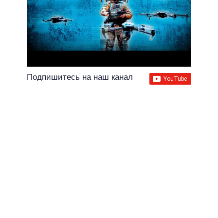
Подпишитесь на наш канал