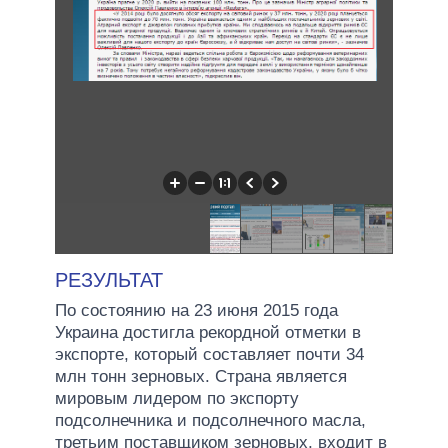
РЕЗУЛЬТАТ
По состоянию на 23 июня 2015 года
Украина достигла рекордной отметки в
экспорте, который составляет почти 34
млн тонн зерновых. Страна является
мировым лидером по экспорту
подсолнечника и подсолнечного масла,
третьим поставщиком зерновых, входит в