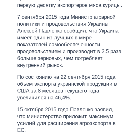
первую десятку экспортеров мяса курицы.
7 сентября 2015 года Министр аграрной
политики и продовольствия Украины
Алексей Павленко сообщил, что Украина
имеет один из лучших в мире
показателей самообеспеченности
продовольствием и производит в 2,5 раза
больше зерновых, чем потребляет
внутренний рынок.
По состоянию на 22 сентября 2015 года
объем экспорта украинской продукции в
США за 8 месяцев текущего года
увеличился на 46,4%.
15 октября 2015 года Павленко заявил,
что министерство приложит максимум
усилий для расширения агроэкспорта в
ЕС.