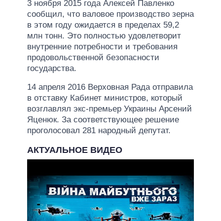
3 ноября 2015 года Алексей Павленко
сообщил, что валовое производство зерна
в этом году ожидается в пределах 59,2
млн тонн. Это полностью удовлетворит
внутренние потребности и требования
продовольственной безопасности
государства.
14 апреля 2016 Верховная Рада отправила
в отставку Кабинет министров, который
возглавлял экс-премьер Украины Арсений
Яценюк. За соответствующее решение
проголосовал 281 народный депутат.
АКТУАЛЬНОЕ ВИДЕО