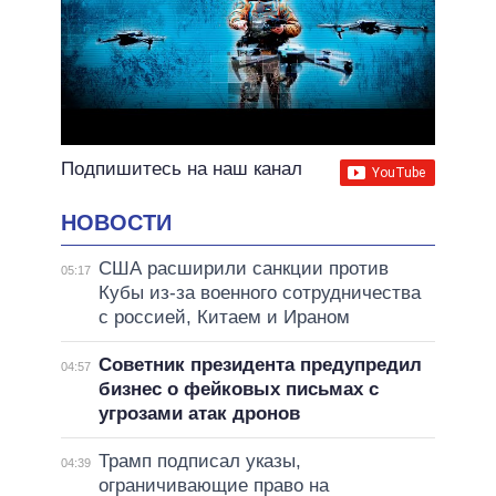
Подпишитесь на наш канал
НОВОСТИ
США расширили санкции против
05:17
Кубы из-за военного сотрудничества
с россией, Китаем и Ираном
Советник президента предупредил
04:57
бизнес о фейковых письмах с
угрозами атак дронов
Трамп подписал указы,
04:39
ограничивающие право на