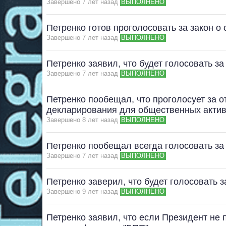
Завершено 7 лет назад
ВЫПОЛНЕНО
Петренко готов проголосовать за закон 
Завершено 7 лет назад
ВЫПОЛНЕНО
Петренко заявил, что будет голосовать з
Завершено 7 лет назад
ВЫПОЛНЕНО
Петренко пообещал, что проголосует за о
декларирования для общественных актив
Завершено 8 лет назад
ВЫПОЛНЕНО
Петренко пообещал всегда голосовать за
Завершено 7 лет назад
ВЫПОЛНЕНО
Петренко заверил, что будет голосовать 
Завершено 9 лет назад
ВЫПОЛНЕНО
Петренко заявил, что если Президент не 