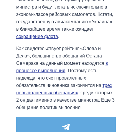
министра и будут летать исключительно в
эконом-классе рейсовых самолетов. Кстати,
государственную авиакомпанию «Украина»
в ближайшее время также ожидает
сокращение флота
.
Как свидетельствует рейтинг «Слова и
Дела», большинство обещаний Остапа
Семерака на данный момент находятся
в
процессе выполнения
. Поэтому есть
надежда, что счет проваленных
обязательств чиновника закончится на
трех
невыполненных обещаниях
, среди которых
2 он дал именно в качестве министра. Еще 3
обещания политик выполнил.