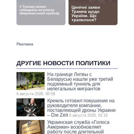
ДРУГИЕ НОВОСТИ ПОЛИТИКИ
На границе Литвы с
Беларусью нашли уже третий
подземный туннель для
нелегальных мигрантов
6 августа 2026, 00:58
Кремль готовил покушение на
руководителя компании,
поставляющей дроны Украине
– Die Zeit
6 августа 2026, 02:15
Украинская служба «Голоса
Америки» возобновляет
работу после длительной