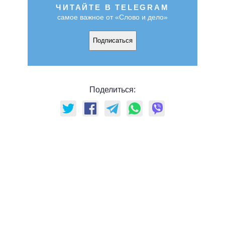
ЧИТАЙТЕ В TELEGRAM
самое важное от «Слово и дело»
Подписаться
Поделиться: