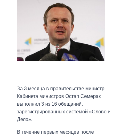
За 3 месяца в правительстве министр
Кабинета министров Остап Семерак
выполнил 3 из 16 обещаний,
зарегистрированных системой «Слово и
Дело».
В течение первых месяцев после