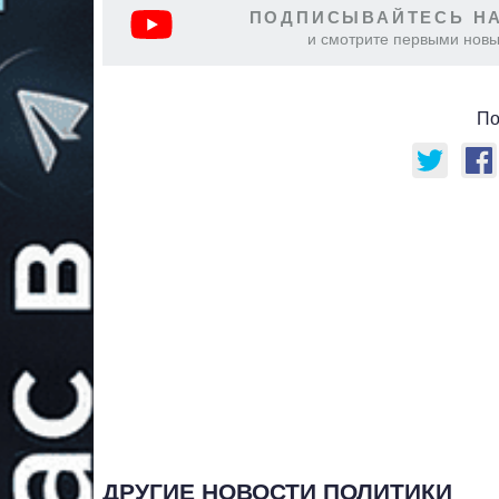
ПОДПИСЫВАЙТЕСЬ НА
и смотрите первыми новы
По
ДРУГИЕ НОВОСТИ ПОЛИТИКИ