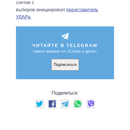
снятие с
выборов инициировал
представитель
УДАРа
.
ЧИТАЙТЕ В TELEGRAM
самое важное от «Слово и дело»
Подписаться
Поделиться: