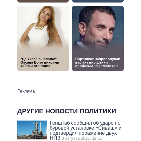
ДРУГИЕ НОВОСТИ ПОЛИТИКИ
Генштаб сообщил об ударе по
буровой установке «Сиваш» и
подтвердил поражение двух
НПЗ
8 августа 2026, 11:51