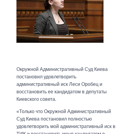
Окружной Административный Суд Киева
постановил удовлетворить
административный иск Леси Оробец и
восстановить ее кандидатом в депутаты
Киевского совета.
«Только что Окружной Административный
Суд Киева постановил полностью
удовлетворить мой административный иск в
ТИК и восстановить меня кандидатом в