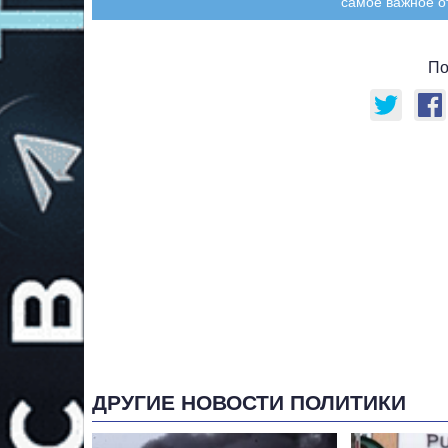
самое важное о
По
ДРУГИЕ НОВОСТИ ПОЛИТИКИ