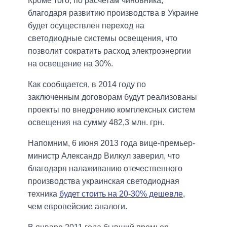
Кроме того, по расчетам чиновника,
благодаря развитию производства в Украине
будет осуществлен переход на
светодиодные системы освещения, что
позволит сократить расход электроэнергии
на освещение на 30%.
Как сообщается, в 2014 году по
заключенным договорам будут реализованы
проекты по внедрению комплексных систем
освещения на сумму 482,3 млн. грн.
Напомним, 6 июня 2013 года вице-премьер-
министр Александр Вилкул заверил, что
благодаря налаживанию отечественного
производства украинская светодиодная
техника
будет стоить на 20-30% дешевле
,
чем европейские аналоги.