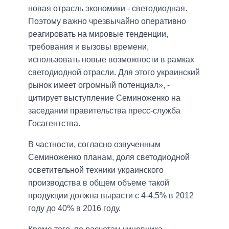
новая отрасль экономики - светодиодная.
Поэтому важно чрезвычайно оперативно
реагировать на мировые тенденции,
требования и вызовы времени,
использовать новые возможности в рамках
светодиодной отрасли. Для этого украинский
рынок имеет огромный потенциал», -
цитирует выступление Семиноженко на
заседании правительства пресс-служба
Госагентства.
В частности, согласно озвученным
Семиноженко планам, доля светодиодной
осветительной техники украинского
производства в общем объеме такой
продукции должна вырасти с 4-4,5% в 2012
году до 40% в 2016 году.