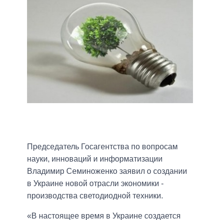
Председатель Госагентства по вопросам
науки, инноваций и информатизации
Владимир Семиноженко заявил о создании
в Украине новой отрасли экономики -
производства светодиодной техники.
«В настоящее время в Украине создается