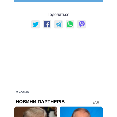
Поделиться: