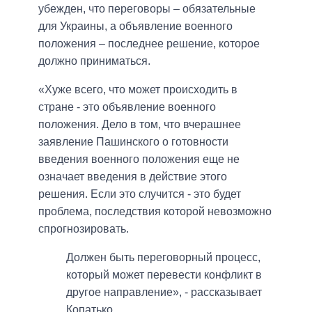
убежден, что переговоры – обязательные
для Украины, а объявление военного
положения – последнее решение, которое
должно приниматься.
«Хуже всего, что может происходить в
стране - это объявление военного
положения. Дело в том, что вчерашнее
заявление Пашинского о готовности
введения военного положения еще не
означает введения в действие этого
решения. Если это случится - это будет
проблема, последствия которой невозможно
спрогнозировать.
Должен быть переговорный процесс,
который может перевести конфликт в
другое направление», - рассказывает
Копатько.