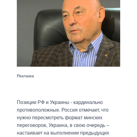
Позиции РФ и Украины - кардинально
противоположные. Россия отмечает, что
нужно пересмотреть формат минских
переговоров, Украина, в свою очередь –
настаивает на выполнении предыдущих