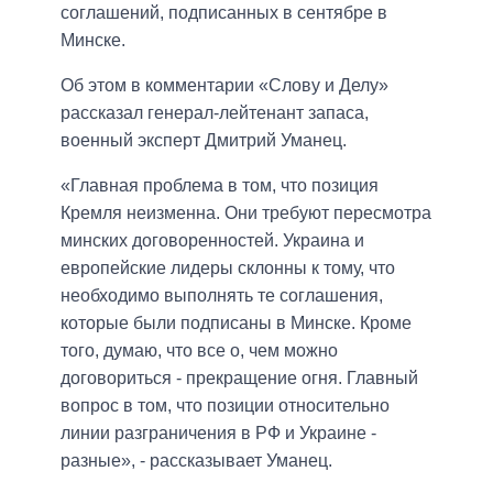
соглашений,
подписанных
в сентябре в
Минске.
Об этом в комментарии «Слову и Делу»
рассказал генерал-лейтенант запаса,
военный эксперт Дмитрий Уманец.
«Главная проблема в том, что позиция
Кремля неизменна. Они требуют пересмотра
минских договоренностей. Украина и
европейские лидеры склонны к тому, что
необходимо выполнять те соглашения,
которые были подписаны в Минске. Кроме
того, думаю, что все о, чем можно
договориться - прекращение огня. Главный
вопрос в том, что позиции относительно
линии разграничения в РФ и Украине -
разные», - рассказывает Уманец.