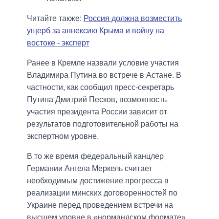
Читайте также:
Россия должна возместить
ущерб за аннексию Крыма и войну на
востоке - эксперт
Ранее в Кремле назвали условие участия
Владимира Путина во встрече в Астане. В
частности, как сообщил пресс-секретарь
Путина Дмитрий Песков, возможность
участия президента России зависит от
результатов подготовительной работы на
экспертном уровне.
В то же время федеральный канцлер
Германии Ангела Меркель считает
необходимым достижение прогресса в
реализации минских договоренностей по
Украине перед проведением встречи на
высшем уровне в «нормандском формате».