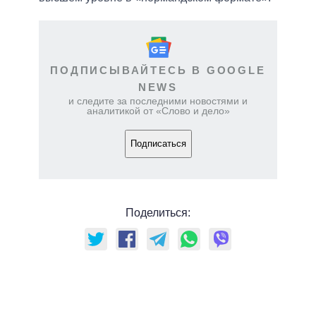
ПОДПИСЫВАЙТЕСЬ В GOOGLE
NEWS
и следите за последними новостями и
аналитикой от «Слово и дело»
Подписаться
Поделиться: