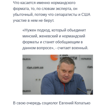
Что касается именно нормандского
формата, то, по словам эксперта, он
убыточный, потому что сепаратисты и США
участие в нем не берут.
«Нужен подход, который объединит
минский, женевский и нормандский
форматы и станет обобщающим в
данном вопросе», - считает военный.
В свою очередь социолог Евгений Копатько