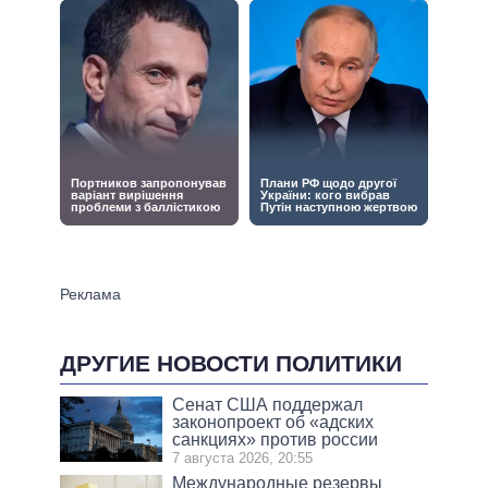
ДРУГИЕ НОВОСТИ ПОЛИТИКИ
Сенат США поддержал
законопроект об «адских
санкциях» против россии
7 августа 2026, 20:55
Международные резервы