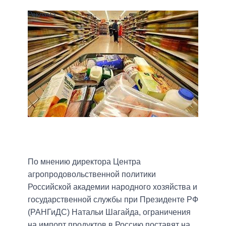
По мнению директора Центра
агропродовольственной политики
Российской академии народного хозяйства и
государственной службы при Президенте РФ
(РАНГиДС) Натальи Шагайда, ограничения
на импорт продуктов в Россию поставят на