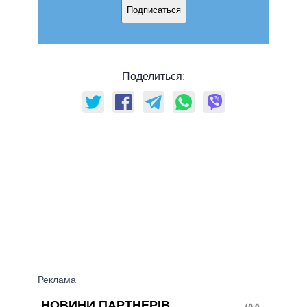
Подписаться
Поделиться: