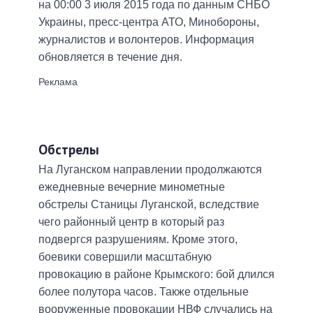
на 00:00 3 июля 2015 года по данным СНБО
Украины, пресс-центра АТО, Минобороны,
журналистов и волонтеров. Информация
обновляется в течение дня.
Обстрелы
На Луганском направлении
продолжаются
ежедневные вечерние минометные
обстрелы Станицы Луганской, вследствие
чего районный центр в который раз
подвергся разрушениям. Кроме этого,
боевики совершили масштабную
провокацию в районе Крымского: бой длился
более полутора часов. Также отдельные
вооруженные провокации НВФ случались на