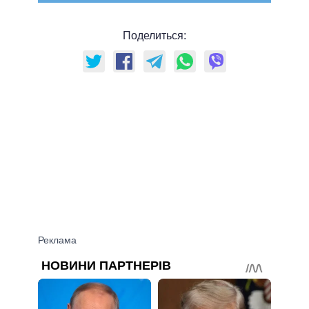
Поделиться: