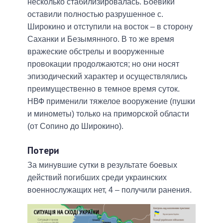
несколько стабилизировалась. Боевики
оставили полностью разрушенное с.
Широкино и отступили на восток – в сторону
Саханки и Безымянного. В то же время
вражеские обстрелы и вооруженные
провокации продолжаются; но они носят
эпизодический характер и осуществлялись
преимущественно в темное время суток.
НВФ применили тяжелое вооружение (пушки
и минометы) только на приморской области
(от Сопино до Широкино).
Потери
За минувшие сутки в результате боевых
действий погибших среди украинских
военнослужащих нет, 4 – получили ранения.