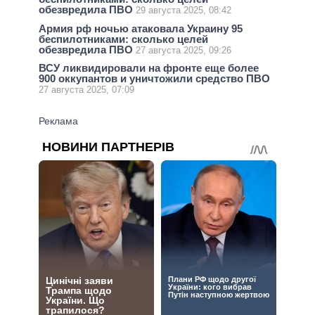
обезвредила ПВО
29 августа 2025, 08:42
Армия рф ночью атаковала Украину 95
беспилотниками: сколько целей
обезвредила ПВО
27 августа 2025, 09:26
ВСУ ликвидировали на фронте еще более
900 оккупантов и уничтожили средство ПВО
27 августа 2025, 07:09