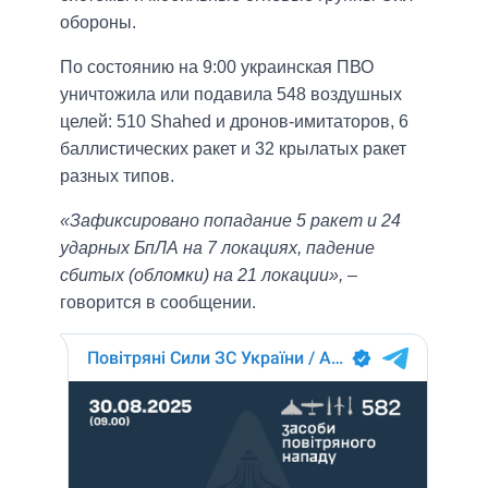
обороны.
По состоянию на 9:00 украинская ПВО
уничтожила или подавила 548 воздушных
целей: 510 Shahed и дронов-имитаторов, 6
баллистических ракет и 32 крылатых ракет
разных типов.
«Зафиксировано попадание 5 ракет и 24
ударных БпЛА на 7 локациях, падение
сбитых (обломки) на 21 локации»,
–
говорится в сообщении.