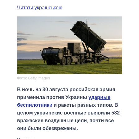
Читати українською
Фото: Getty Images
В ночь на 30 августа российская армия
применила против Украины
ударные
беспилотники
и ракеты разных типов. В
целом украинские военные выявили 582
вражеские воздушные цели, почти все
они были обезврежены.