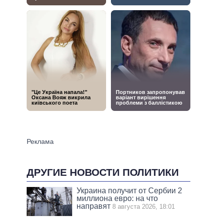
ДРУГИЕ НОВОСТИ ПОЛИТИКИ
Украина получит от Сербии 2
миллиона евро: на что
направят
8 августа 2026, 18:01