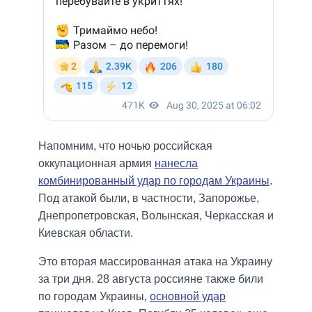
Напомним, что ночью российская
оккупационная армия
нанесла
комбинированный удар по городам Украины
.
Под атакой были, в частности, Запорожье,
Днепропетровская, Волынская, Черкасская и
Киевская области.
Это вторая массированная атака на Украину
за три дня. 28 августа россияне также били
по городам Украины,
основной удар