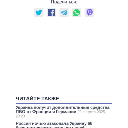
Поделиться:
ЧИТАЙТЕ ТАКЖЕ
Украина получит дополнительные средства
ПВО от Франции и Германии
29 августа 2025,
20:23
Россия ночью атаковала Украину 68
беспилотниками: сколько целей