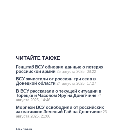
ЧИТАЙТЕ ТАКЖЕ
Генштаб ВСУ обновил данные о потерях
российской армии
25 августа 2025, 08:22
ВСУ зачистили от россиян три села в
Донецкой области
24 августа 2025, 17:27
В ВСУ рассказали о текущей ситуации в
Торецке и Часовом Яру на Донетчине
24
августа 2025, 14:46
Морпехи ВСУ освободили от российских
захватчиков Зеленый Гай на Донетчине
23
августа 2025, 21:06