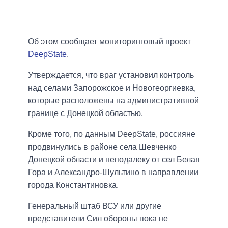
Об этом сообщает мониторинговый проект
DeepState
.
Утверждается, что враг установил контроль
над селами Запорожское и Новогеоргиевка,
которые расположены на административной
границе с Донецкой областью.
Кроме того, по данным DeepState, россияне
продвинулись в районе села Шевченко
Донецкой области и неподалеку от сел Белая
Гора и Александро-Шультино в направлении
города Константиновка.
Генеральный штаб ВСУ или другие
представители Сил обороны пока не