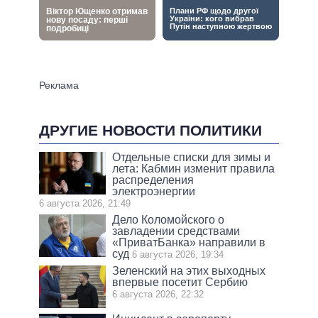
ДРУГИЕ НОВОСТИ ПОЛИТИКИ
Отдельные списки для зимы и
лета: Кабмин изменит правила
распределения
электроэнергии
6 августа 2026, 21:49
Дело Коломойского о
завладении средствами
«ПриватБанка» направили в
суд
6 августа 2026, 19:34
Зеленский на этих выходных
впервые посетит Сербию
6 августа 2026, 22:32