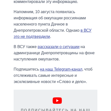
комментировали эту информацию.
Напомним, 10 августа появилась
информация об оккупации россиянами
населенного пункта Дачное в
Днепропетровской области. Однако
в ВСУ
это не подтвердили
.
В ВСУ также
рассказали о ситуации
на
админгранице Днепропетровщины на фоне
наступления оккупантов.
Подпишитесь
на наш Telegram-канал
, чтоб
отслеживать самые интересные и
эксклюзивные новости «Слово и дело».
ПОДПИСЫВАЙТЕСЬ НА НАШ