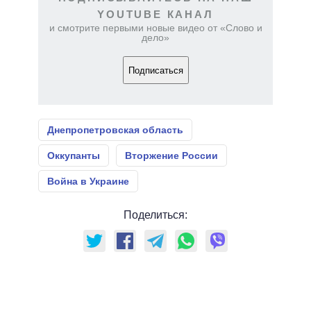
YOUTUBE КАНАЛ
и смотрите первыми новые видео от «Слово и
дело»
Подписаться
Днепропетровская область
Оккупанты
Вторжение России
Война в Украине
Поделиться: