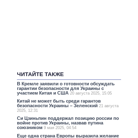
ЧИТАЙТЕ ТАКЖЕ
В Кремле заявили о готовности обсуждать
гарантии безопасности для Украины с
участием Китая и США
20 августа 2025, 15:05
Китай не может быть среди гарантов
безопасности Украины – Зеленский
21 августа
2025, 12:31
Си Цзиньпин поддержал позицию россии по
войне против Украины, назвав путина
союзником
9 мая 2025, 04:54
Еще одна страна Европы выразила желание