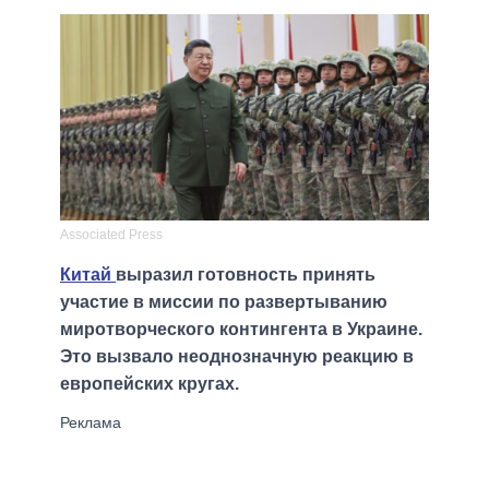
Associated Press
Китай
выразил готовность принять
участие в миссии по развертыванию
миротворческого контингента в Украине.
Это вызвало неоднозначную реакцию в
европейских кругах.