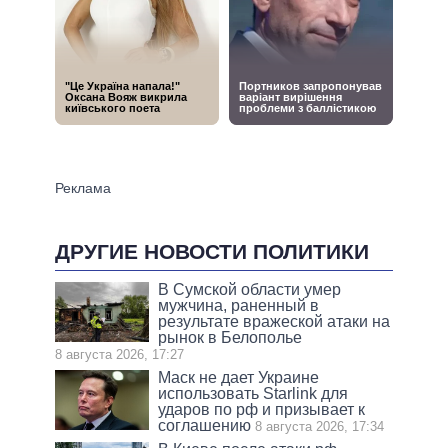
ДРУГИЕ НОВОСТИ ПОЛИТИКИ
В Сумской области умер
мужчина, раненный в
результате вражеской атаки на
рынок в Белополье
8 августа 2026, 17:27
Маск не дает Украине
использовать Starlink для
ударов по рф и призывает к
соглашению
8 августа 2026, 17:34