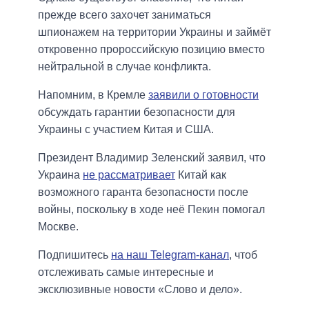
прежде всего захочет заниматься
шпионажем на территории Украины и займёт
откровенно пророссийскую позицию вместо
нейтральной в случае конфликта.
Напомним, в Кремле
заявили о готовности
обсуждать гарантии безопасности для
Украины с участием Китая и США.
Президент Владимир Зеленский заявил, что
Украина
не рассматривает
Китай как
возможного гаранта безопасности после
войны, поскольку в ходе неё Пекин помогал
Москве.
Подпишитесь
на наш Telegram-канал
, чтоб
отслеживать самые интересные и
эксклюзивные новости «Слово и дело».