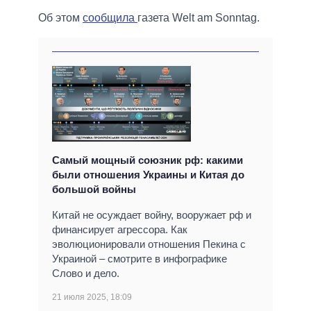
Об этом
сообщила
газета Welt am Sonntag.
Самый мощный союзник рф: какими
были отношения Украины и Китая до
большой войны
Китай не осуждает войну, вооружает рф и
финансирует агрессора. Как
эволюционировали отношения Пекина с
Украиной – смотрите в инфографике
Слово и дело.
21 июля 2025, 18:09