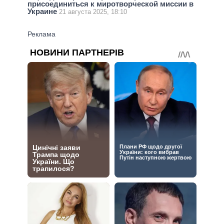
присоединиться к миротворческой миссии в
Украине
21 августа 2025, 18:10