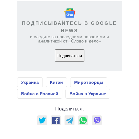
ПОДПИСЫВАЙТЕСЬ В GOOGLE
NEWS
и следите за последними новостями и
аналитикой от «Слово и дело»
Подписаться
Украина
Китай
Миротворцы
Война с Россией
Война в Украине
Поделиться: