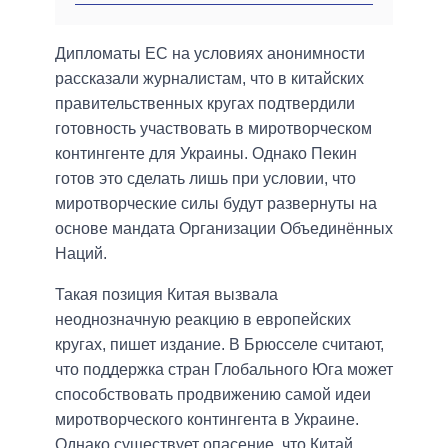
Дипломаты ЕС на условиях анонимности
рассказали журналистам, что в китайских
правительственных кругах подтвердили
готовность участвовать в миротворческом
контингенте для Украины. Однако Пекин
готов это сделать лишь при условии, что
миротворческие силы будут развернуты на
основе мандата Организации Объединённых
Наций.
Такая позиция Китая вызвала
неоднозначную реакцию в европейских
кругах, пишет издание. В Брюсселе считают,
что поддержка стран Глобального Юга может
способствовать продвижению самой идеи
миротворческого контингента в Украине.
Однако существует опасение, что Китай