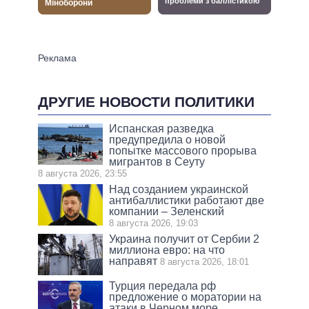
ДРУГИЕ НОВОСТИ ПОЛИТИКИ
Испанская разведка
предупредила о новой
попытке массового прорыва
мигрантов в Сеуту
8 августа 2026, 23:55
Над созданием украинской
антибаллистики работают две
компании – Зеленский
8 августа 2026, 19:03
Украина получит от Сербии 2
миллиона евро: на что
направят
8 августа 2026, 18:01
Турция передала рф
предложение о моратории на
атаки в Черном море