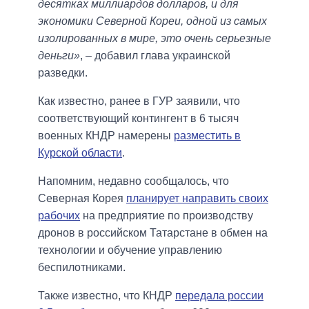
десятках миллиардов долларов, и для
экономики Северной Кореи, одной из самых
изолированных в мире, это очень серьезные
деньги»
, – добавил глава украинской
разведки.
Как известно, ранее в ГУР заявили, что
соответствующий контингент в 6 тысяч
военных КНДР намерены
разместить в
Курской области
.
Напомним, недавно сообщалось, что
Северная Корея
планирует направить своих
рабочих
на предприятие по производству
дронов в российском Татарстане в обмен на
технологии и обучение управлению
беспилотниками.
Также известно, что КНДР
передала россии