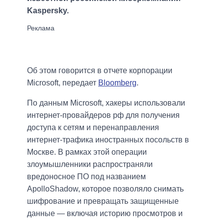
Kaspersky.
Об этом говорится в отчете корпорации
Microsoft, передает
Bloomberg
.
По данным Microsoft, хакеры использовали
интернет-провайдеров рф для получения
доступа к сетям и перенаправления
интернет-трафика иностранных посольств в
Москве. В рамках этой операции
злоумышленники распространяли
вредоносное ПО под названием
ApolloShadow, которое позволяло снимать
шифрование и превращать защищенные
данные — включая историю просмотров и