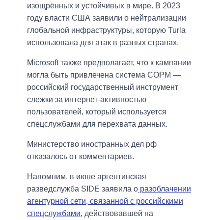
изощрённых и устойчивых в мире. В 2023
году власти США заявили о нейтрализации
глобальной инфраструктуры, которую Turla
использовала для атак в разных странах.
Microsoft также предполагает, что к кампании
могла быть привлечена система СОРМ —
российский государственный инструмент
слежки за интернет-активностью
пользователей, который используется
спецслужбами для перехвата данных.
Министерство иностранных дел рф
отказалось от комментариев.
Напомним, в июне аргентинская
разведслужба SIDE заявила о
разоблачении
агентурной сети, связанной с российскими
спецслужбами
, действовавшей на