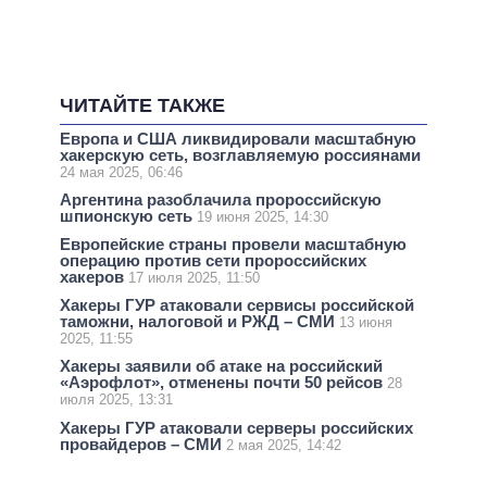
ЧИТАЙТЕ ТАКЖЕ
Европа и США ликвидировали масштабную
хакерскую сеть, возглавляемую россиянами
24 мая 2025, 06:46
Аргентина разоблачила пророссийскую
шпионскую сеть
19 июня 2025, 14:30
Европейские страны провели масштабную
операцию против сети пророссийских
хакеров
17 июля 2025, 11:50
Хакеры ГУР атаковали сервисы российской
таможни, налоговой и РЖД – СМИ
13 июня
2025, 11:55
Хакеры заявили об атаке на российский
«Аэрофлот», отменены почти 50 рейсов
28
июля 2025, 13:31
Хакеры ГУР атаковали серверы российских
провайдеров – СМИ
2 мая 2025, 14:42