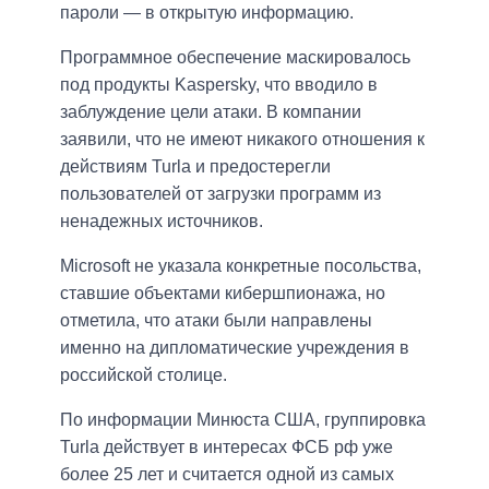
пароли — в открытую информацию.
Программное обеспечение маскировалось
под продукты Kaspersky, что вводило в
заблуждение цели атаки. В компании
заявили, что не имеют никакого отношения к
действиям Turla и предостерегли
пользователей от загрузки программ из
ненадежных источников.
Microsoft не указала конкретные посольства,
ставшие объектами кибершпионажа, но
отметила, что атаки были направлены
именно на дипломатические учреждения в
российской столице.
По информации Минюста США, группировка
Turla действует в интересах ФСБ рф уже
более 25 лет и считается одной из самых