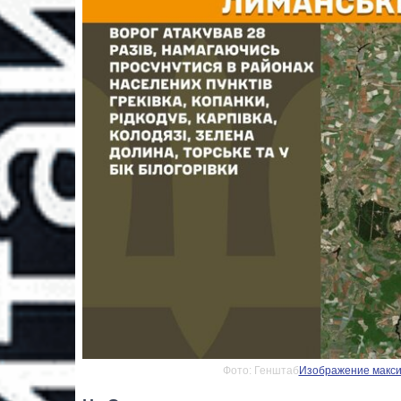
Фото: Генштаб
Изображение максим