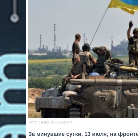
Фото з відкритих джерел
За минувшие сутки, 13 июля, на фронт