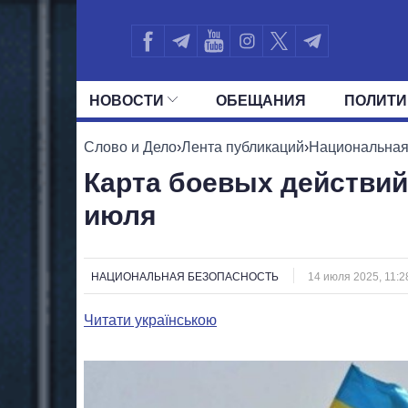
НОВОСТИ
ОБЕЩАНИЯ
ПОЛИТИ
ВСЕ ПОЛИТИКИ
ПРЕЗИДЕНТ И ОФ
Слово и Дело
›
Лента публикаций
›
Национальная
Карта боевых действий 
июля
НАЦИОНАЛЬНАЯ БЕЗОПАСНОСТЬ
14 июля 2025, 11:2
Читати українською