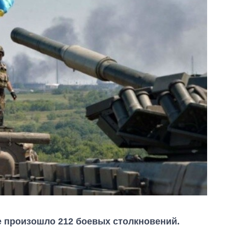
е произошло 212 боевых столкновений.