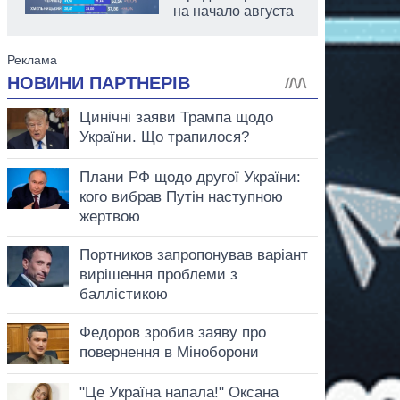
на начало августа