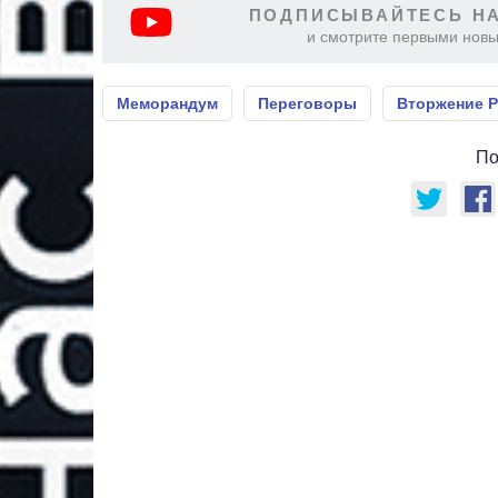
ПОДПИСЫВАЙТЕСЬ НА
и смотрите первыми новы
Меморандум
Переговоры
Вторжение 
По