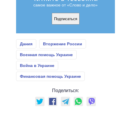
самое важное от «Слово и дело»
Подписаться
Дания
Вторжение России
Военная помощь Украине
Война в Украине
Финансовая помощь Украине
Поделиться: