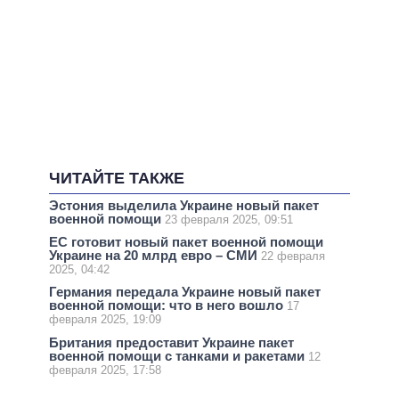
ЧИТАЙТЕ ТАКЖЕ
Эстония выделила Украине новый пакет
военной помощи
23 февраля 2025, 09:51
ЕС готовит новый пакет военной помощи
Украине на 20 млрд евро – СМИ
22 февраля
2025, 04:42
Германия передала Украине новый пакет
военной помощи: что в него вошло
17
февраля 2025, 19:09
Британия предоставит Украине пакет
военной помощи с танками и ракетами
12
февраля 2025, 17:58