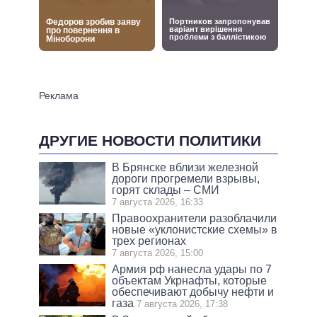
ДРУГИЕ НОВОСТИ ПОЛИТИКИ
В Брянске вблизи железной
дороги прогремели взрывы,
горят склады – СМИ
7 августа 2026, 16:33
Правоохранители разоблачили
новые «уклонистские схемы» в
трех регионах
7 августа 2026, 15:00
Армия рф нанесла удары по 7
объектам Укрнафты, которые
обеспечивают добычу нефти и
газа
7 августа 2026, 17:38