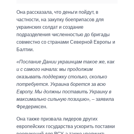
Она рассказала, что деньги пойдут, в
частности, на закупку боеприпасов для
украинских солдат и создание
подразделения численностью до бригады
совместно со странами Северной Европы и
Балтии.
«Послание Дании украинцам такое же, как
и с самого начала: мы продолжим
оказывать поддержку столько, сколько
потребуется. Украина борется за всю
Европу. Мы должны поставить Украину в
максимально сильную позицию»,
– заявила
Фредериксен.
Она также призвала лидеров других
европейских государства ускорить поставки
вооружений для ВСУ, а также увеличить