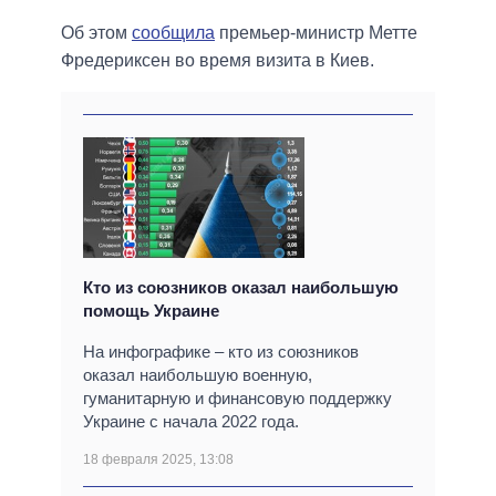
Об этом
сообщила
премьер-министр Метте
Фредериксен во время визита в Киев.
Кто из союзников оказал наибольшую
помощь Украине
На инфографике – кто из союзников
оказал наибольшую военную,
гуманитарную и финансовую поддержку
Украине с начала 2022 года.
18 февраля 2025, 13:08