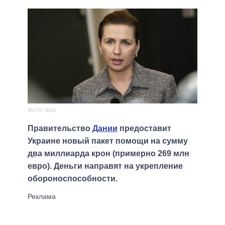
Фото: dpa
Правительство
Дании
предоставит
Украине новый пакет помощи на сумму
два миллиарда крон (примерно 269 млн
евро). Деньги направят на укрепление
обороноспособности.