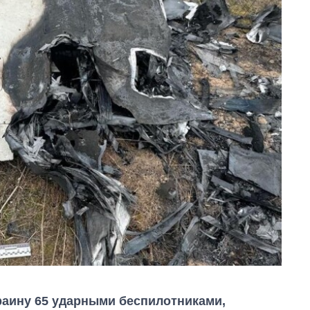
раину 65 ударными беспилотниками,