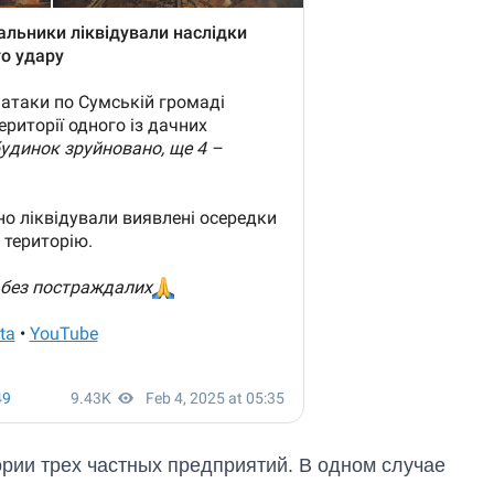
рии трех частных предприятий. В одном случае