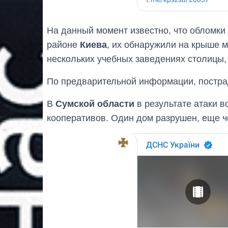
На данный момент известно, что обломки
районе
Киева
, их обнаружили на крыше 
нескольких учебных заведениях столицы,
По предварительной информации, постра
В
Сумской области
в результате атаки в
кооперативов. Один дом разрушен, еще ч