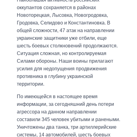
оккупантов сохраняется в районах
Новоторецкая, Лысовка, Новогродовка,
Гродовка, Селидово и Константиновка. В
общей сложности, 47 атак на направлении
украинские защитники уже отбили, еще
шесть боевых столкновений продолжаются.
Ситуация сложная, но контролируемая
Силами обороны. Наши воины прилагают
усилия для недопущения продвижения
противника в глубину украинской
территории.
По имеющейся в настоящее время
информации, за сегодняшний день потери
агрессора на данном направлении
составили 345 человек убитыми и ранеными.
Уничтожены два танка, три артиллерийские
системы, 14 автомобилей, шесть боевых