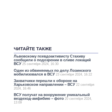
ЧИТАЙТЕ ТАКЖЕ
Львовскому псевдоактивисту Стахиву
сообщили о подозрении в сливе локаций
ВСУ
25 сентября 2024, 16:30
Один из обвиняемых по делу Лозинского
мобилизовался в ВСУ
23 сентября 2024, 16:22
Захватчики перешли к обороне на
Харьковском направлении – ВСУ
22 сентября
2024, 16:46
ВСУ получат на вооружение уникальный
вездеход-амфибию – фото
20 сентября 2024,
13:09