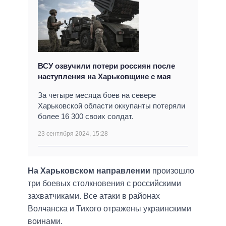
ВСУ озвучили потери россиян после
наступления на Харьковщине с мая
За четыре месяца боев на севере
Харьковской области оккупанты потеряли
более 16 300 своих солдат.
23 сентября 2024, 15:28
На Харьковском направлении
произошло
три боевых столкновения с российскими
захватчиками. Все атаки в районах
Волчанска и Тихого отражены украинскими
воинами.