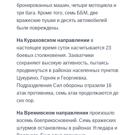
бронированных машин, четыре мотоцикла и
три бага. Кроме того, семь ББМ, две
вражеские пушки и десять автомобилей
были повреждены.
На Кураховском направлении
в
настоящее время суток насчитывается 23
боевых столкновения. Захватчики
сохраняют высокую активность, пытаясь
продвинуться в районах населенных пунктов
Цукурино, Горняк и Георгиевка.
Подразделения Сил обороны отразили 16
атак противника, семь атак продолжаются до
сих пор.
На Времивском направлении
произошло
восемь боеприкосновений. Семь вражеских
штурмов остановлены в районах Угледара и