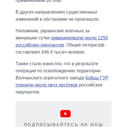
применением 26 УАБ.
В других направлениях существенных
изменений в обстановке не произошло.
Напомним, украинские военные за
минувшие сутки
ликвидировали около 1250
российских оккупантов
. Общие потери рф
составляют 646,4 тысяч человек.
Также стало известно, что в результате
операции по освобождению территории
Волчанского агрегатного завода
бойцы ГУР
пленили около двух десятков
российских
оккупантов.
ПОДПИСЫВАЙТЕСЬ НА НАШ