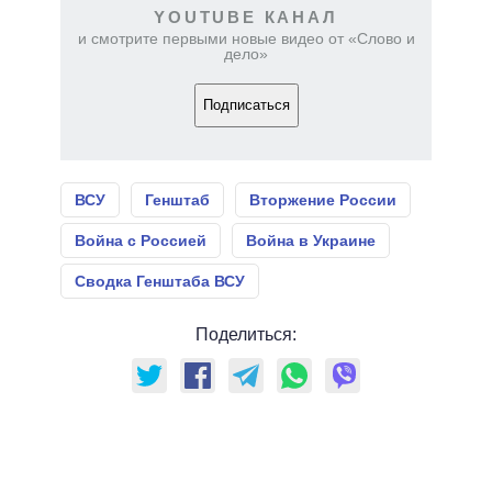
YOUTUBE КАНАЛ
и смотрите первыми новые видео от «Слово и
дело»
Подписаться
ВСУ
Генштаб
Вторжение России
Война с Россией
Война в Украине
Сводка Генштаба ВСУ
Поделиться: