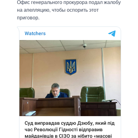
Офис генерального прокурора подал жалобу
на апелляцию, чтобы оспорить этот
приговор.