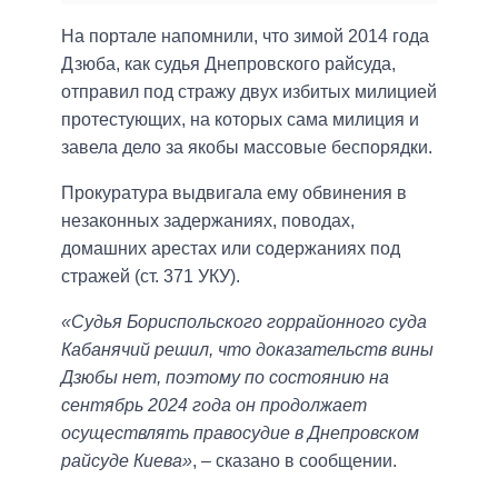
На портале напомнили, что зимой 2014 года
Дзюба, как судья Днепровского райсуда,
отправил под стражу двух избитых милицией
протестующих, на которых сама милиция и
завела дело за якобы массовые беспорядки.
Прокуратура выдвигала ему обвинения в
незаконных задержаниях, поводах,
домашних арестах или содержаниях под
стражей (ст. 371 УКУ).
«Судья Бориспольского горрайонного суда
Кабанячий решил, что доказательств вины
Дзюбы нет, поэтому по состоянию на
сентябрь 2024 года он продолжает
осуществлять правосудие в Днепровском
райсуде Киева»
, – сказано в сообщении.