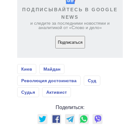
ПОДПИСЫВАЙТЕСЬ В GOOGLE
NEWS
и следите за последними новостями и
аналитикой от «Слово и дело»
Подписаться
Киев
Майдан
Революция достоинства
Суд
Судья
Активист
Поделиться: