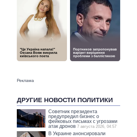
ДРУГИЕ НОВОСТИ ПОЛИТИКИ
Советник президента
предупредил бизнес о
фейковых письмах с угрозами
атак дронов
7 августа 2026, 04:57
В Украине анонсировали