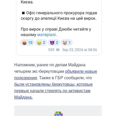
Напомним, ранее по делам Майдана
четырем экс-беркутовцам
объявили новые
подозрения
. Также в ГБР сообщили, что
были установлены беркутовцы, которые
первые начали стрелять по активистам
Майдана.