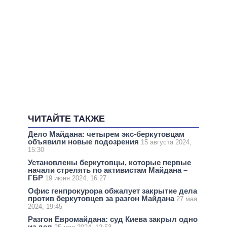
ЧИТАЙТЕ ТАКЖЕ
Дело Майдана: четырем экс-беркутовцам
объявили новые подозрения
15 августа 2024,
15:30
Установлены беркутовцы, которые первые
начали стрелять по активистам Майдана –
ГБР
19 июня 2024, 16:27
Офис генпрокурора обжалует закрытие дела
против беркутовцев за разгон Майдана
27 мая
2024, 19:45
Разгон Евромайдана: суд Киева закрыл одно
из дел