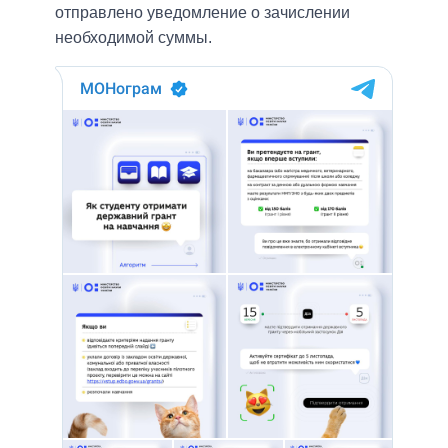
отправлено уведомление о зачислении
необходимой суммы.