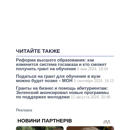
ЧИТАЙТЕ ТАКЖЕ
Реформа высшего образования: как
изменится система госзаказа и кто сможет
получить грант на обучение
6 мая 2024, 19:04
Податься на грант для обучения в вузе
можно будет позже – МОН
5 сентября 2024, 19:13
Гранты на бизнес и помощь абитуриентам:
Зеленский анонсировал новые программы
по поддержке молодежи
12 августа 2024, 20:49