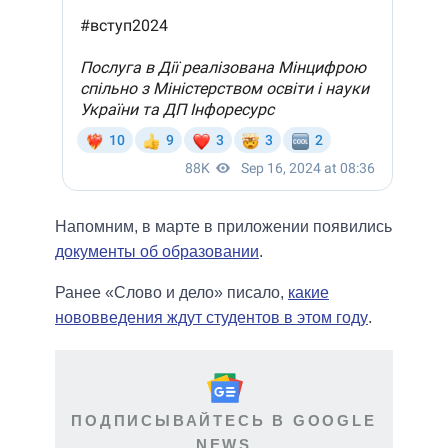
Напомним, в марте в приложении появились
документы об образовании
.
Ранее «Слово и дело» писало,
какие
нововведения ждут студентов в этом году
.
ПОДПИСЫВАЙТЕСЬ В GOOGLE
NEWS