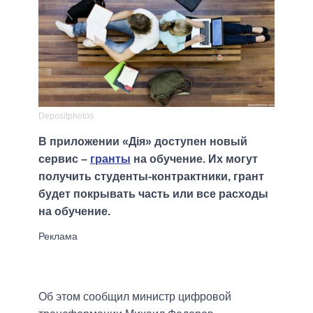
Depositphotos
В приложении «Дія» доступен новый
сервис –
гранты
на обучение. Их могут
получить студенты-контрактники, грант
будет покрывать часть или все расходы
на обучение.
Об этом сообщил министр цифровой