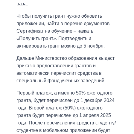
раза.
Чтобы получить грант нужно обновить
приложении, найти в перечне документов
Сертификат на обучение – нажать
«Получить грант». Подтвердить и
активировать грант можно до 5 ноября.
Дальше Министерство образования выдаст
приказ о предоставлении грантов и
автоматически перечислит средства в
специальный фонд учебных заведений.
Первый платеж, а именно 50% ежегодного
гранта, будет перечислен до 1 декабря 2024
года. Второй платеж (50%) ежегодного
гранта будет перечислен до 1 апреля 2025
года. После перечисления средств студенту/
студентке в мобильном приложении будет