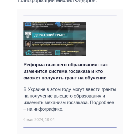
трансформации Михаил Федоров.
Реформа высшего образования: как
изменится система госзаказа и кто
сможет получить грант на обучение
В Украине в этом году могут ввести гранты
на получение высшего образования и
изменить механизм госзаказа. Подробнее
– на инфографике.
6 мая 2024, 19:04