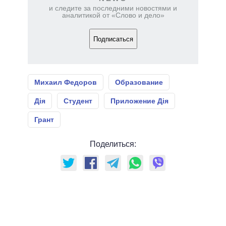
и следите за последними новостями и
аналитикой от «Слово и дело»
Подписаться
Михаил Федоров
Образование
Дія
Студент
Приложение Дія
Грант
Поделиться: