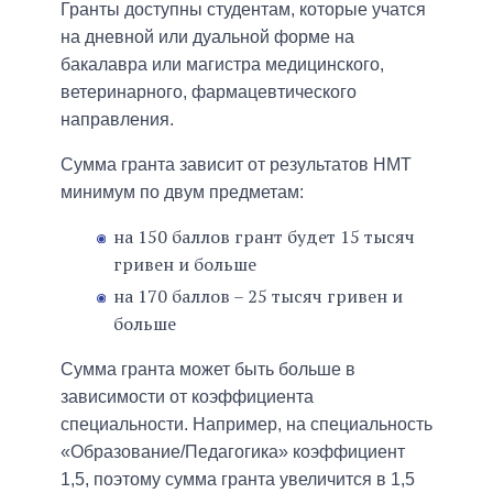
Гранты доступны студентам, которые учатся
на дневной или дуальной форме на
бакалавра или магистра медицинского,
ветеринарного, фармацевтического
направления.
Сумма гранта зависит от результатов НМТ
минимум по двум предметам:
на 150 баллов грант будет 15 тысяч
гривен и больше
на 170 баллов – 25 тысяч гривен и
больше
Сумма гранта может быть больше в
зависимости от коэффициента
специальности. Например, на специальность
«Образование/Педагогика» коэффициент
1,5, поэтому сумма гранта увеличится в 1,5