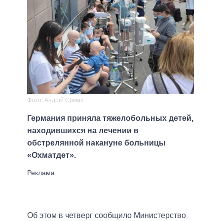
Фото: Андрій Єрмак
Германия приняла тяжелобольных детей,
находившихся на лечении в
обстрелянной накануне больницы
«Охматдет».
Об этом в четверг сообщило Министерство