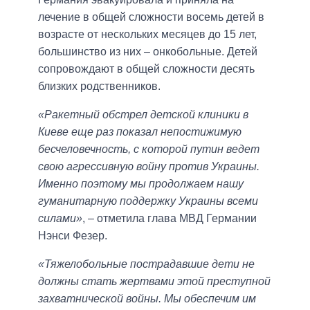
лечение в общей сложности восемь детей в
возрасте от нескольких месяцев до 15 лет,
большинство из них – онкобольные. Детей
сопровождают в общей сложности десять
близких родственников.
«Ракетный обстрел детской клиники в
Киеве еще раз показал непостижимую
бесчеловечность, с которой путин ведет
свою агрессивную войну против Украины.
Именно поэтому мы продолжаем нашу
гуманитарную поддержку Украины всеми
силами»
, – отметила глава МВД Германии
Нэнси Фезер.
«Тяжелобольные пострадавшие дети не
должны стать жертвами этой преступной
захватнической войны. Мы обеспечим им