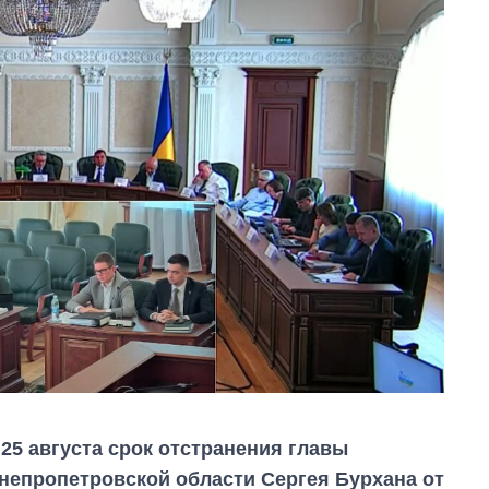
25 августа срок отстранения главы
непропетровской области Сергея Бурхана от