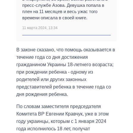
пресс-службе Азова. Девушка попала в
плен на 11 месяцев и весь ужас того
времени описала в своей книге.
11 марта 2024, 13:34
В законе сказано, что помощь оказывается в
течение года со дня достижения
гражданином Украины 18-летнего возраста;
при рождении ребенка - одному из
родителей или других законных
представителей ребенка в течение года со
дня рождения ребенка.
По словам заместителя председателя
Комитета ВР Евгении Кравчук, уже в этом
году украинцы, которым с 1 января 2024
года исполнилось 18 лет, получат