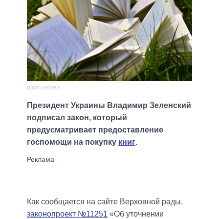
фото pexels
Президент Украины Владимир Зеленский
подписал закон, который
предусматривает предоставление
госпомощи на покупку
книг
.
Как сообщается на сайте Верховной рады,
законопроект №11251
«Об уточнении