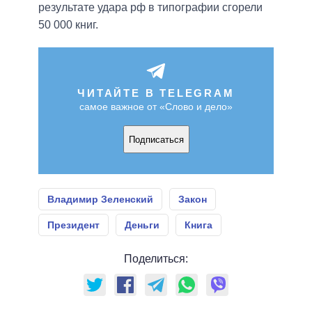
результате удара рф в типографии сгорели
50 000 книг.
ЧИТАЙТЕ В TELEGRAM
самое важное от «Слово и дело»
Подписаться
Владимир Зеленский
Закон
Президент
Деньги
Книга
Поделиться: