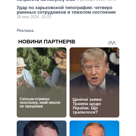
Удар по харьковской типографии: четверо
раненых сотрудников в тяжелом состоянии
28 мая 2024, 15:03