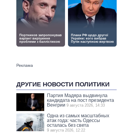
ДРУГИЕ НОВОСТИ ПОЛИТИКИ
Партия Мадяра выдвинула
кандидата на пост президента
Венгрии
9 августа 2026, 14:33
Одна из самых масштабных
атак года: часть Одессы
осталась без света
9 августа 2026, 12:22