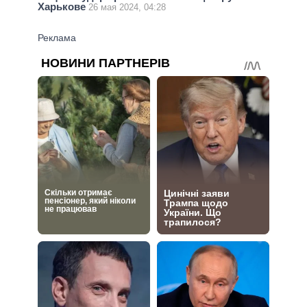
Харькове
26 мая 2024, 04:28