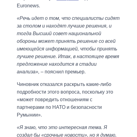
Euronews.
«Речь идет о том, что специалисты сидят
за столом и находят лучшие решения, и
тогда Высший совет национальной
обороны может принять решение со всей
имеющейся информацией, чтобы принять
лучшее решение. Итак, в настоящее время
предложение находится в стадии
анализа»,
– пояснил премьер.
Чиновник отказался раскрыть какие-либо
подробности этого вопроса, поскольку это
«может повредить отношениям с
партнерами по НАТО и безопасности
Румынии».
«Я знаю, что это интересная тема. Я
создал бы «срочные новости», но я думаю,