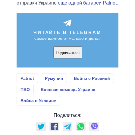
отправки Украине
еще одной батареи Patriot
.
ЧИТАЙТЕ В TELEGRAM
самое важное от «Слово и дело»
Подписаться
Patriot
Румуния
Война с Россией
ПВО
Военная помощь Украине
Война в Украине
Поделиться: