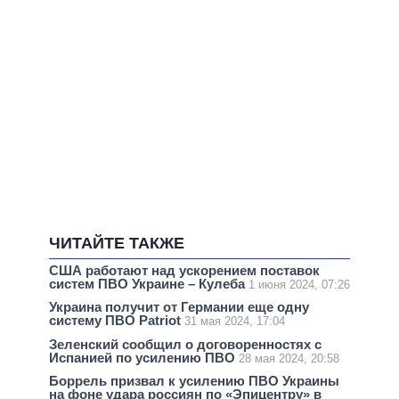
ЧИТАЙТЕ ТАКЖЕ
США работают над ускорением поставок
систем ПВО Украине – Кулеба
1 июня 2024, 07:26
Украина получит от Германии еще одну
систему ПВО Patriot
31 мая 2024, 17:04
Зеленский сообщил о договоренностях с
Испанией по усилению ПВО
28 мая 2024, 20:58
Боррель призвал к усилению ПВО Украины
на фоне удара россиян по «Эпицентру» в