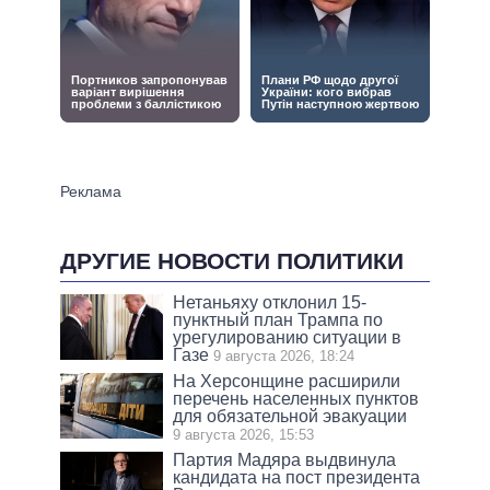
ДРУГИЕ НОВОСТИ ПОЛИТИКИ
Нетаньяху отклонил 15-
пунктный план Трампа по
урегулированию ситуации в
Газе
9 августа 2026, 18:24
На Херсонщине расширили
перечень населенных пунктов
для обязательной эвакуации
9 августа 2026, 15:53
Партия Мадяра выдвинула
кандидата на пост президента