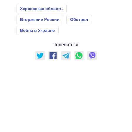
Херсонская область
Вторжение России
Обстрел
Война в Украине
Поделиться: