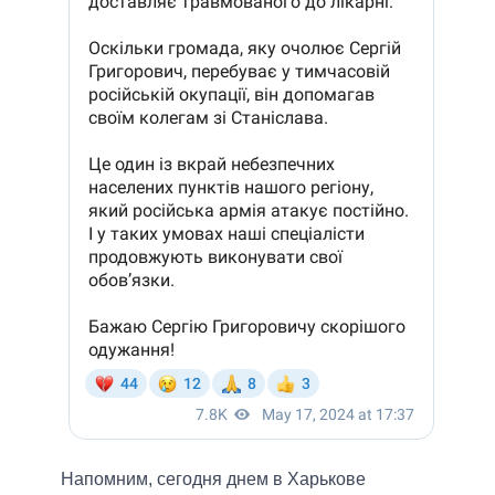
Напомним, сегодня днем в Харькове