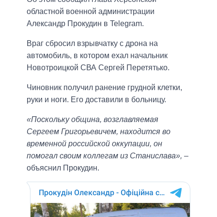
областной военной администрации
Александр Прокудин в Telegram.
Враг сбросил взрывчатку с дрона на
автомобиль, в котором ехал начальник
Новотроицкой СВА Сергей Перетятько.
Чиновник получил ранение грудной клетки,
руки и ноги. Его доставили в больницу.
«Поскольку община, возглавляемая
Сергеем Григорьевичем, находится во
временной российской оккупации, он
помогал своим коллегам из Станислава»,
–
объяснил Прокудин.