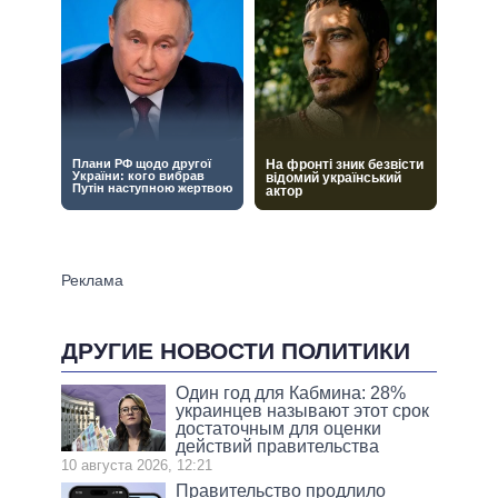
ДРУГИЕ НОВОСТИ ПОЛИТИКИ
Один год для Кабмина: 28%
украинцев называют этот срок
достаточным для оценки
действий правительства
10 августа 2026, 12:21
Правительство продлило