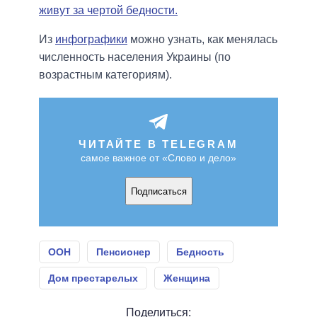
живут за чертой бедности.
Из
инфографики
можно узнать, как менялась
численность населения Украины (по
возрастным категориям).
ЧИТАЙТЕ В TELEGRAM
самое важное от «Слово и дело»
Подписаться
ООН
Пенсионер
Бедность
Дом престарелых
Женщина
Поделиться: