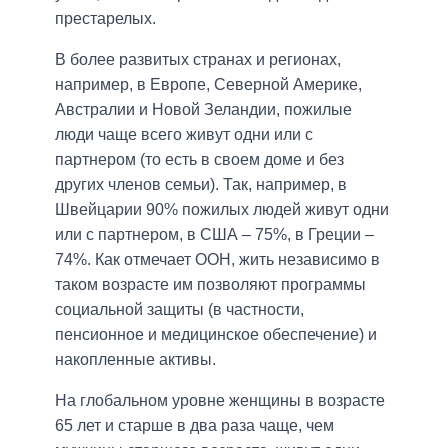
престарелых.
В более развитых странах и регионах,
например, в Европе, Северной Америке,
Австралии и Новой Зеландии, пожилые
люди чаще всего живут одни или с
партнером (то есть в своем доме и без
других членов семьи). Так, например, в
Швейцарии 90% пожилых людей живут одни
или с партнером, в США – 75%, в Греции –
74%. Как отмечает ООН, жить независимо в
таком возрасте им позволяют программы
социальной защиты (в частности,
пенсионное и медицинское обеспечение) и
накопленные активы.
На глобальном уровне женщины в возрасте
65 лет и старше в два раза чаще, чем