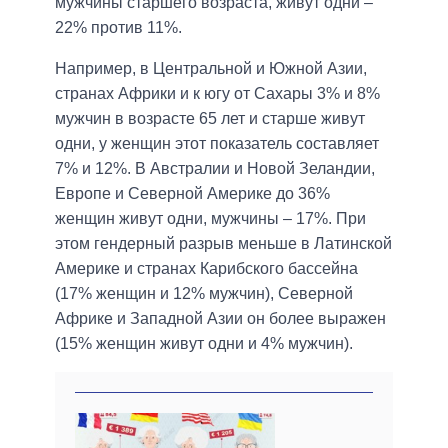
мужчины старшего возраста, живут одни –
22% против 11%.
Например, в Центральной и Южной Азии,
странах Африки и к югу от Сахары 3% и 8%
мужчин в возрасте 65 лет и старше живут
одни, у женщин этот показатель составляет
7% и 12%. В Австралии и Новой Зеландии,
Европе и Северной Америке до 36%
женщин живут одни, мужчины – 17%. При
этом гендерный разрыв меньше в Латинской
Америке и странах Карибского бассейна
(17% женщин и 12% мужчин), Северной
Африке и Западной Азии он более выражен
(15% женщин живут одни и 4% мужчин).