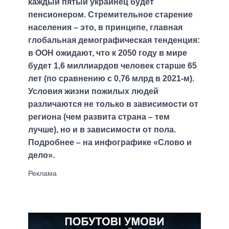
каждый пятый украинец будет
пенсионером. Стремительное старение
населения – это, в принципе, главная
глобальная демографическая тенденция:
в ООН ожидают, что к 2050 году в мире
будет 1,6 миллиардов человек старше 65
лет (по сравнению с 0,76 млрд в 2021-м).
Условия жизни пожилых людей
различаются не только в зависимости от
региона (чем развита страна – тем
лучше), но и в зависимости от пола.
Подробнее – на инфографике «Слово и
дело».