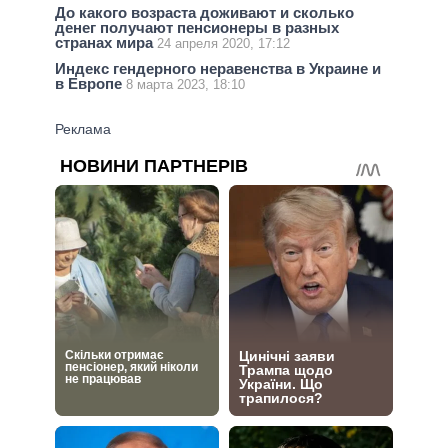
До какого возраста доживают и сколько
денег получают пенсионеры в разных
странах мира
24 апреля 2020, 17:12
Индекс гендерного неравенства в Украине и
в Европе
8 марта 2023, 18:10