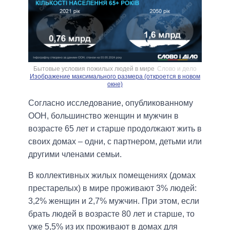
Бытовые условия пожилых людей в мире
Слово и дело
Изображение максимального размера (откроется в новом
окне)
Согласно исследование, опубликованному
ООН, большинство женщин и мужчин в
возрасте 65 лет и старше продолжают жить в
своих домах – одни, с партнером, детьми или
другими членами семьи.
В коллективных жилых помещениях (домах
престарелых) в мире проживают 3% людей:
3,2% женщин и 2,7% мужчин. При этом, если
брать людей в возрасте 80 лет и старше, то
уже 5,5% из их проживают в домах для