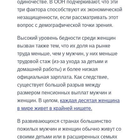
одиночестве. В ООН подчеркивают, что эти
три фактора способствуют их экономической
незащищенности, если рассматривать этот
вопрос с демографической точки зрения.
Высокий уровень бедности среди женщин
вызван также тем, что их доля на рынке
труда меньше, чем у мужчин, у них меньше
трудовой стаж (из-за ухода за детьми и
домашней работы) и более низкая
официальная зарплата. Как следствие,
существует большой разрыв между
размером пенсионных выплат мужчин и
женщин. В целом,
каждая десятая женщина
в мире живет в крайней нищете.
В развивающихся странах большинство
пожилых мужчин и женщин обычно живут со
своими детьми или в расширенных семьях