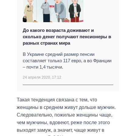
До какого возраста доживают и
сколько денег получают пенсионеры в
разных странах мира
В Украине средний размер пенсии
составляет только 117 евро, а во Франции
– почти 1,4 тысячи.
24 апреля 2020, 17:12
Такая тенденция связана с тем, что
женщины в среднем живут дольше мужчин.
Следовательно, пожилые женщины чаще,
чем мужчины, вдовеют, реже после этого
выходят замуж, а значит, чаще живут в