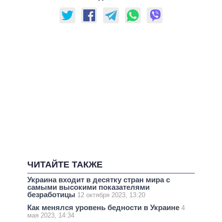
ЧИТАЙТЕ ТАКЖЕ
Украина входит в десятку стран мира с
самыми высокими показателями
безработицы
12 октября 2023, 13:20
Как менялся уровень бедности в Украине
4
мая 2023, 14:34