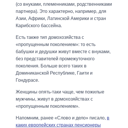
(со внуками, племенниками, родственниками
партнера). Это характерно, например, для
Азии, Африки, Латинской Америки и стран
Карибского бассейна.
Есть также тип домохозяйства с
«пропущенным поколением»: то есть
бабушки и дедушки живут вместе с внуками,
без представителей промежуточного
поколения. Больше всего таких в
Доминиканской Республике, Гаити и
Гондурасе.
Женщины опять-таки чаще, чем пожилые
мужчины, живут в домохозяйствах с
«пропущенным поколением».
Напомним, ранее «Слово и дело» писало,
в
каких европейских странах пенсионеры