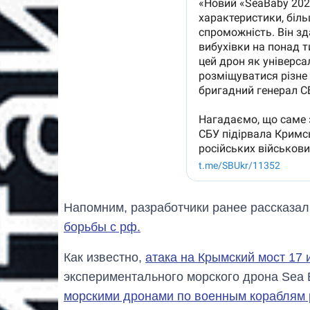
Напомним, разработчики ранее рассказа
борьбы с рф.
Как известно,
атака на Крымский мост 17
экспериментального морского дрона Sea 
морскими дронами по военным кораблям