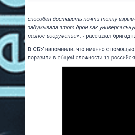
способен доставить почти тонну взрыв
задумывала этот дрон как универсальн
разное вооружение»
, - рассказал бригад
В СБУ напомнили, что именно с помощью
поразили в общей сложности 11 российск