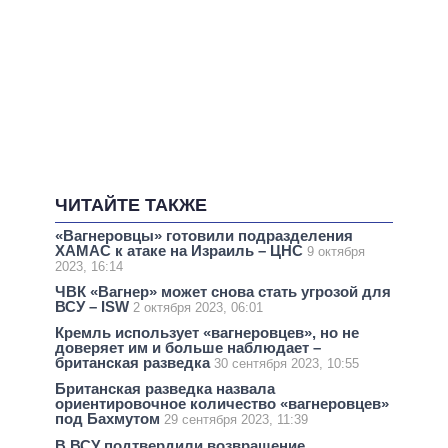
ЧИТАЙТЕ ТАКЖЕ
«Вагнеровцы» готовили подразделения
ХАМАС к атаке на Израиль – ЦНС
9 октября
2023, 16:14
ЧВК «Вагнер» может снова стать угрозой для
ВСУ – ISW
2 октября 2023, 06:01
Кремль использует «вагнеровцев», но не
доверяет им и больше наблюдает –
британская разведка
30 сентября 2023, 10:55
Британская разведка назвала
ориентировочное количество «вагнеровцев»
под Бахмутом
29 сентября 2023, 11:39
В ВСУ подтвердили возвращение