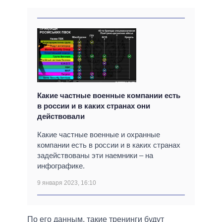
Какие частные военные компании есть
в россии и в каких странах они
действовали
Какие частные военные и охранные
компании есть в россии и в каких странах
задействованы эти наемники – на
инфографике.
9 января 2023, 16:10
По его данным, такие тренинги будут