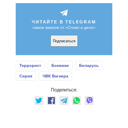
ЧИТАЙТЕ В TELEGRAM
самое важное от «Слово и дело»
Подписаться
Террорист
Боевики
Беларусь
Сирия
ЧВК Вагнера
Поделиться: