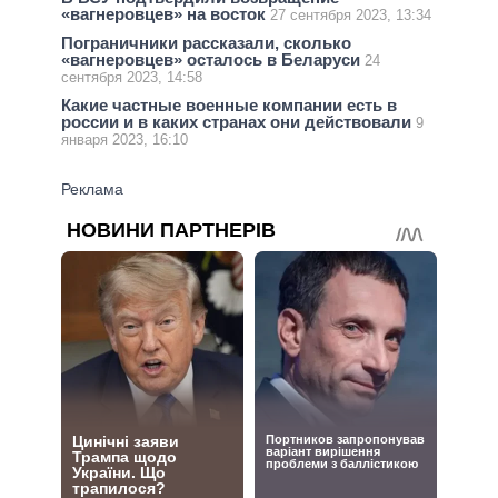
«вагнеровцев» на восток
27 сентября 2023, 13:34
Пограничники рассказали, сколько
«вагнеровцев» осталось в Беларуси
24
сентября 2023, 14:58
Какие частные военные компании есть в
россии и в каких странах они действовали
9
января 2023, 16:10