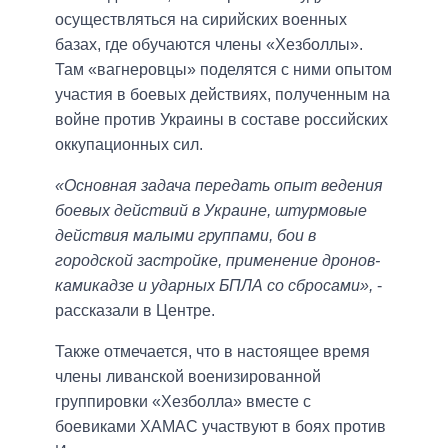
осуществляться на сирийских военных
базах, где обучаются члены «Хезболлы».
Там «вагнеровцы» поделятся с ними опытом
участия в боевых действиях, полученным на
войне против Украины в составе российских
оккупационных сил.
«Основная задача передать опыт ведения
боевых действий в Украине, штурмовые
действия малыми группами, бои в
городской застройке, применение дронов-
камикадзе и ударных БПЛА со сбросами»,
-
рассказали в Центре.
Также отмечается, что в настоящее время
члены ливанской военизированной
группировки «Хезболла» вместе с
боевиками ХАМАС участвуют в боях против