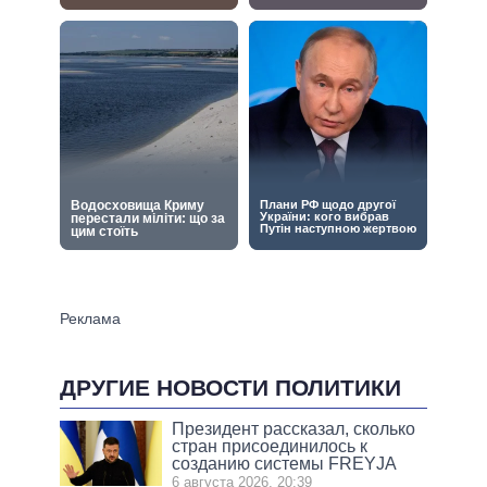
ДРУГИЕ НОВОСТИ ПОЛИТИКИ
Президент рассказал, сколько
стран присоединилось к
созданию системы FREYJA
6 августа 2026, 20:39