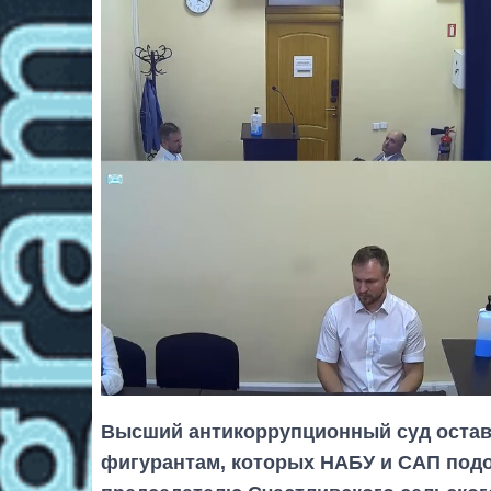
Высший антикоррупционный суд остав
фигурантам, которых НАБУ и САП под