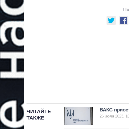
По
ВАКС приос
ЧИТАЙТЕ
26 июля 2023, 1
ТАКЖЕ