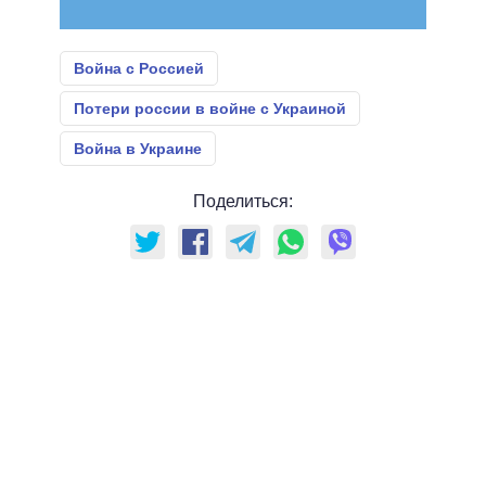
Война с Россией
Потери россии в войне с Украиной
Война в Украине
Поделиться: