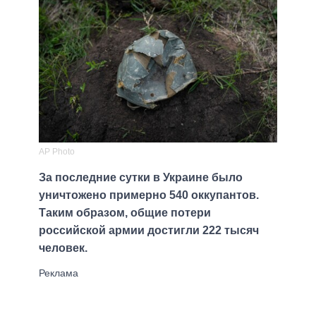
AP Photo
За последние сутки в Украине было
уничтожено примерно 540 оккупантов.
Таким образом, общие потери
российской армии достигли 222 тысяч
человек.