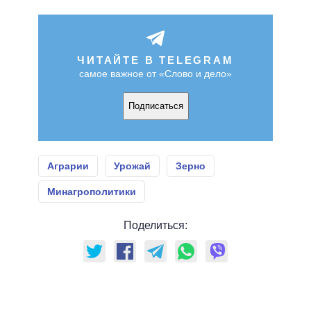
ЧИТАЙТЕ В TELEGRAM
самое важное от «Слово и дело»
Подписаться
Аграрии
Урожай
Зерно
Минагрополитики
Поделиться: