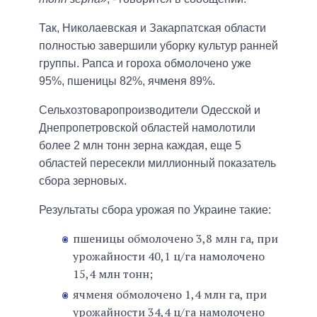
Так, Николаевская и Закарпатская области
полностью завершили уборку культур ранней
группы. Рапса и гороха обмолочено уже
95%, пшеницы 82%, ячменя 89%.
Сельхозтоваропроизводители Одесской и
Днепропетровской областей намолотили
более 2 млн тонн зерна каждая, еще 5
областей пересекли миллионный показатель
сбора зерновых.
Результаты сбора урожая по Украине такие:
пшеницы обмолочено 3,8 млн га, при
урожайности 40,1 ц/га намолочено
15,4 млн тонн;
ячменя обмолочено 1,4 млн га, при
урожайности 34,4 ц/га намолочено