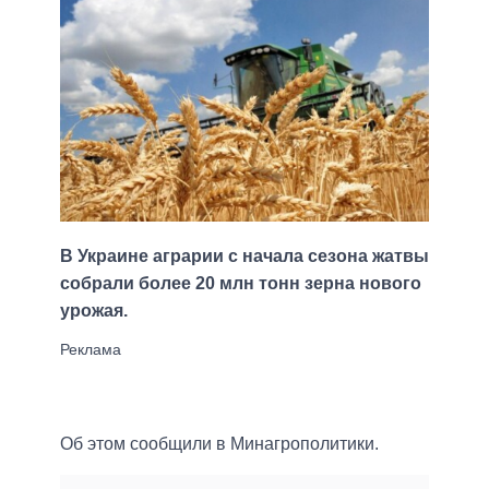
В Украине аграрии с начала сезона жатвы
собрали более 20 млн тонн зерна нового
урожая.
Об этом сообщили в Минагрополитики.