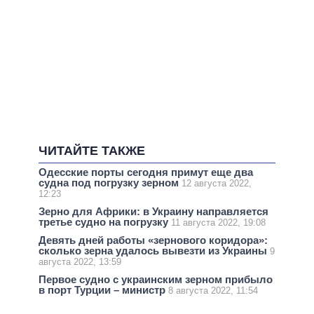
ЧИТАЙТЕ ТАКЖЕ
Одесские порты сегодня примут еще два
судна под погрузку зерном
12 августа 2022,
12:23
Зерно для Африки: в Украину направляется
третье судно на погрузку
11 августа 2022, 19:08
Девять дней работы «зернового коридора»:
сколько зерна удалось вывезти из Украины
9
августа 2022, 13:59
Первое судно с украинским зерном прибыло
в порт Турции – министр
8 августа 2022, 11:54