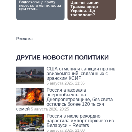
ДРУГИЕ НОВОСТИ ПОЛИТИКИ
США отменили санкции против
авиакомпаний, связанных с
иранским КСИР
5 августа 2026, 21:35
Россия атаковала
энергообъекты на
Днепропетровщине, без света
остались более 120 тысяч
семей
5 августа 2026, 20:25
Россия в июле рекордно
нарастила импорт горючего из
Беларуси – Reuters
5 августа 2026, 21:00