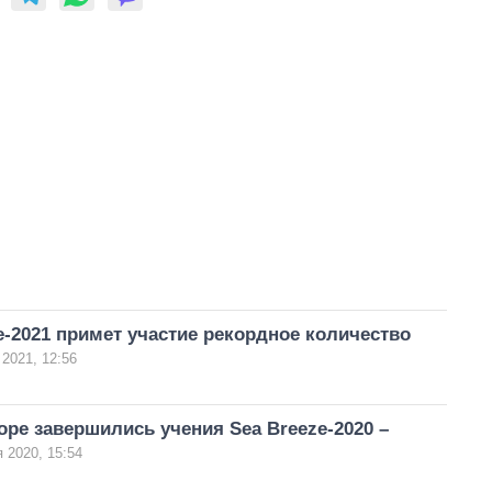
e-2021 примет участие рекордное количество
2021, 12:56
ре завершились учения Sea Breeze-2020 –
 2020, 15:54