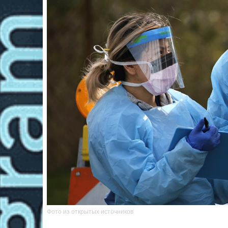
Фото из открытых источников