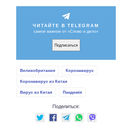
ЧИТАЙТЕ В TELEGRAM
самое важное от «Слово и дело»
Подписаться
Великобритания
Коронавирус
Коронавирус из Китая
Вирус из Китая
Пандемія
Поделиться: