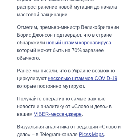
распространение новой мутации до начала
массовой вакцинации.
Отметим, премьер-министр Великобритании
Борис Джонсон подтвердил, что в стране
обнаружили
новый штамм коронавируса
,
который может быть на 70% заразнее
обычного.
Ранее мы писали, что в Украине возможно
циркулируют
несколько штаммов COVID-19
,
которые постоянно мутируют.
Получайте оперативно самые важные
новости и аналитику от «Слово и дело» в
вашем
VIBER-мессенджере
.
Визуальная аналитика от редакции «Слово и
дело» – в Telegram-канале
Pics&Maps
.