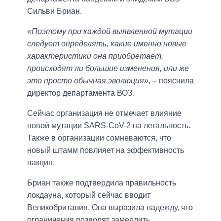
Сильви Бриан.
«Поэтому при каждой выявленной мутации
следует определять, какие именно новые
характеристики она приобретает,
происходят ли большие изменения, или же
это просто обычная эволюция»
, – пояснила
директор департамента ВОЗ.
Сейчас организация не отмечает влияние
новой мутации SARS-CoV-2 на летальность.
Также в организации сомневаются, что
новый штамм повлияет на эффективность
вакцин.
Бриан также подтвердила правильность
локдауна, который сейчас вводит
Великобритания. Она выразила надежду, что
ограничения позволят замедлить