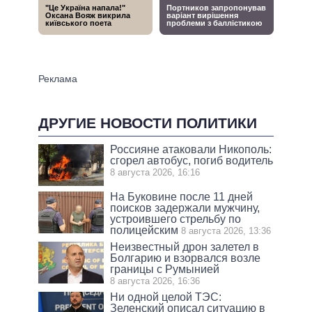
ДРУГИЕ НОВОСТИ ПОЛИТИКИ
Россияне атаковали Никополь:
сгорел автобус, погиб водитель
8 августа 2026, 16:16
На Буковине после 11 дней
поисков задержали мужчину,
устроившего стрельбу по
полицейским
8 августа 2026, 13:36
Неизвестный дрон залетел в
Болгарию и взорвался возле
границы с Румынией
8 августа 2026, 16:36
Ни одной целой ТЭС:
Зеленский описал ситуацию в