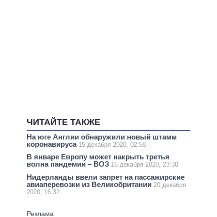
ЧИТАЙТЕ ТАКЖЕ
На юге Англии обнаружили новый штамм
коронавируса
15 декабря 2020, 02:58
В январе Европу может накрыть третья
волна пандемии – ВОЗ
16 декабря 2020, 23:30
Нидерланды ввели запрет на пассажирские
авиаперевозки из Великобритании
20 декабря
2020, 16:32