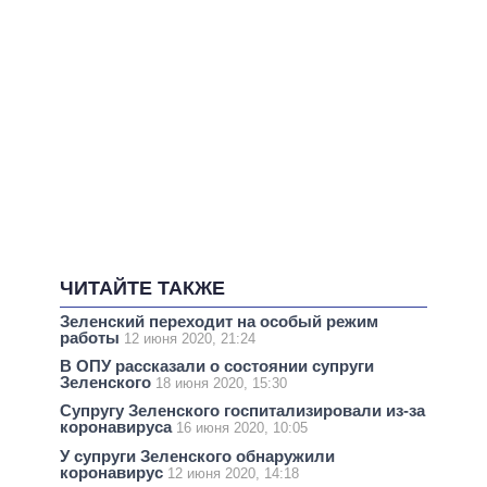
ЧИТАЙТЕ ТАКЖЕ
Зеленский переходит на особый режим
работы
12 июня 2020, 21:24
В ОПУ рассказали о состоянии супруги
Зеленского
18 июня 2020, 15:30
Супругу Зеленского госпитализировали из-за
коронавируса
16 июня 2020, 10:05
У супруги Зеленского обнаружили
коронавирус
12 июня 2020, 14:18