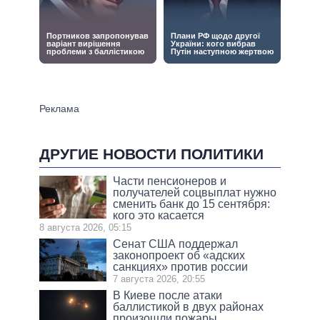
ДРУГИЕ НОВОСТИ ПОЛИТИКИ
Части пенсионеров и
получателей соцвыплат нужно
сменить банк до 15 сентября:
кого это касается
8 августа 2026, 05:15
Сенат США поддержал
законопроект об «адских
санкциях» против россии
7 августа 2026, 20:55
В Киеве после атаки
баллистикой в двух районах
произошли пожары