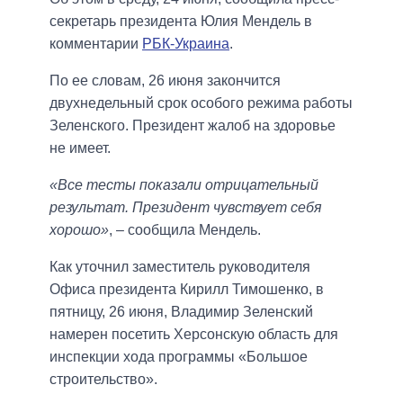
секретарь президента Юлия Мендель в
комментарии
РБК-Украина
.
По ее словам, 26 июня закончится
двухнедельный срок особого режима работы
Зеленского. Президент жалоб на здоровье
не имеет.
«Все тесты показали отрицательный
результат. Президент чувствует себя
хорошо»
, – сообщила Мендель.
Как уточнил заместитель руководителя
Офиса президента Кирилл Тимошенко, в
пятницу, 26 июня, Владимир Зеленский
намерен посетить Херсонскую область для
инспекции хода программы «Большое
строительство».