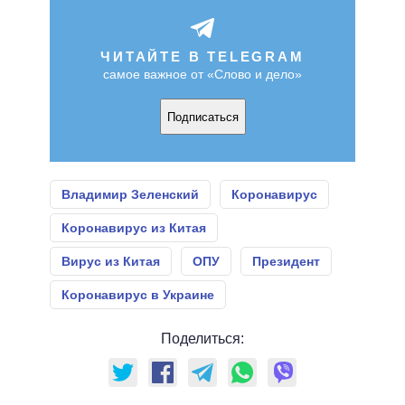
ЧИТАЙТЕ В TELEGRAM
самое важное от «Слово и дело»
Подписаться
Владимир Зеленский
Коронавирус
Коронавирус из Китая
Вирус из Китая
ОПУ
Президент
Коронавирус в Украине
Поделиться: