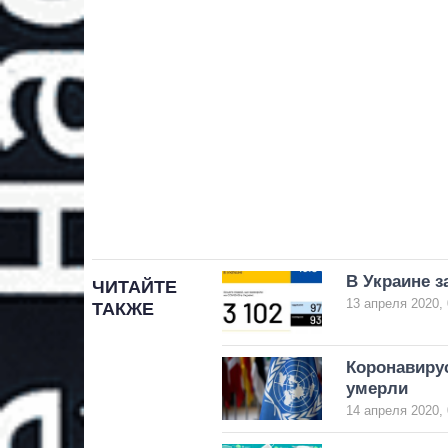
В Украине з
ЧИТАЙТЕ
13 апреля 2020, 
ТАКЖЕ
Коронавиру
умерли
14 апреля 2020, 