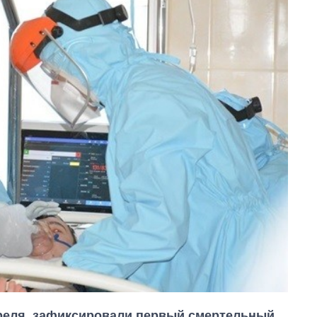
апреля, зафиксировали первый смертельный