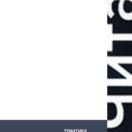
ТЕМАТИКИ