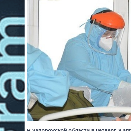
В Запорожской области в четверг, 9 