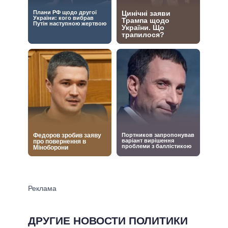
ДРУГИЕ НОВОСТИ ПОЛИТИКИ