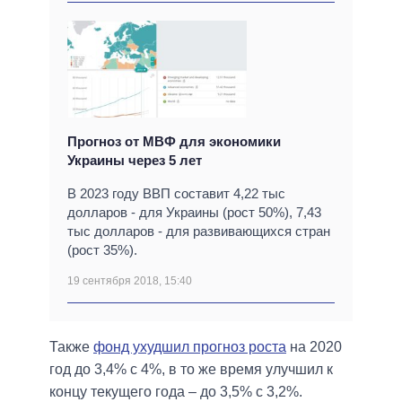
Прогноз от МВФ для экономики
Украины через 5 лет
В 2023 году ВВП составит 4,22 тыс
долларов - для Украины (рост 50%), 7,43
тыс долларов - для развивающихся стран
(рост 35%).
19 сентября 2018, 15:40
Также
фонд ухудшил прогноз роста
на 2020
год до 3,4% с 4%, в то же время улучшил к
концу текущего года – до 3,5% с 3,2%.