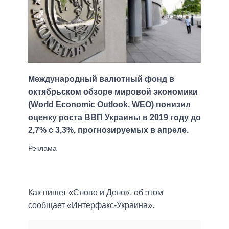
Международный валютный фонд в
октябрьском обзоре мировой экономики
(World Economic Outlook, WEO) понизил
оценку роста ВВП Украины в 2019 году до
2,7% с 3,3%, прогнозируемых в апреле.
Как пишет «Слово и Дело», об этом
сообщает «Интерфакс-Украина».