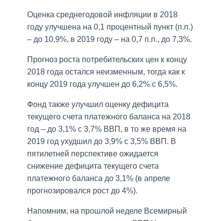
Оценка среднегодовой инфляции в 2018
году улучшена на 0,1 процентный пункт (п.п.)
– до 10,9%, в 2019 году – на 0,7 п.п., до 7,3%.
Прогноз роста потребительских цен к концу
2018 года остался неизменным, тогда как к
концу 2019 года улучшен до 6,2% с 6,5%.
Фонд также улучшил оценку дефицита
текущего счета платежного баланса на 2018
год – до 3,1% с 3,7% ВВП, в то же время на
2019 год ухудшил до 3,9% с 3,5% ВВП. В
пятилетней перспективе ожидается
снижение дефицита текущего счета
платежного баланса до 3,1% (в апреле
прогнозировался рост до 4%).
Напомним, на прошлой неделе Всемирный