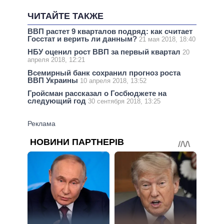
ЧИТАЙТЕ ТАКЖЕ
ВВП растет 9 кварталов подряд: как считает
Госстат и верить ли данным?
21 мая 2018, 18:40
НБУ оценил рост ВВП за первый квартал
20
апреля 2018, 12:21
Всемирный банк сохранил прогноз роста
ВВП Украины
10 апреля 2018, 13:52
Гройсман рассказал о Госбюджете на
следующий год
30 сентября 2018, 13:25